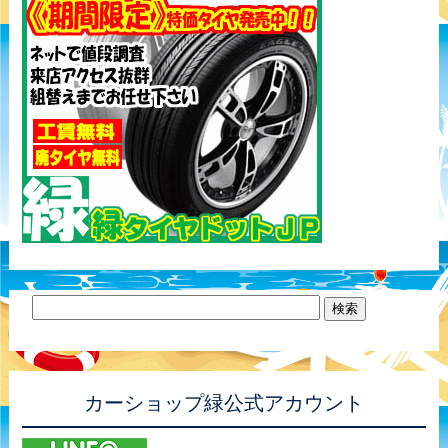
カーショップ緑公式アカウント