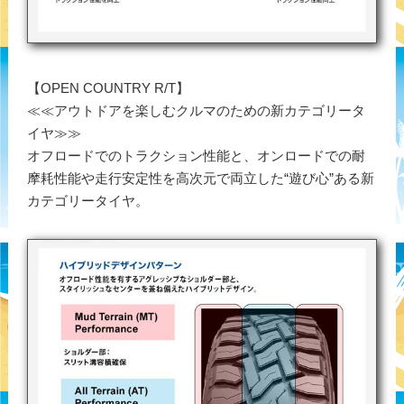
【OPEN COUNTRY R/T】
≪≪アウトドアを楽しむクルマのための新カテゴリータ
イヤ≫≫
オフロードでのトラクション性能と、オンロードでの耐
摩耗性能や走行安定性を高次元で両立した“遊び心”ある新
カテゴリータイヤ。