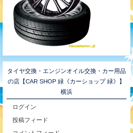
タイヤ交換・エンジンオイル交換・カー用品
の店【CAR SHOP 緑《カーショップ 緑》】
横浜
ログイン
投稿フィード
コメントフィード