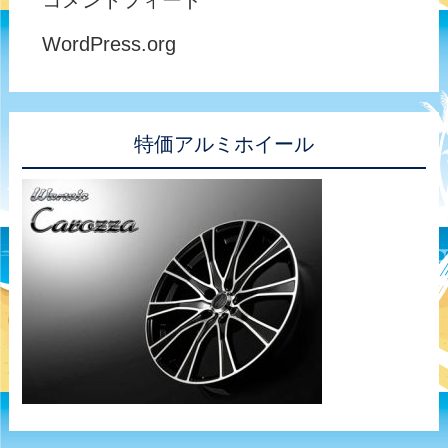
WordPress.org
特価アルミホイール