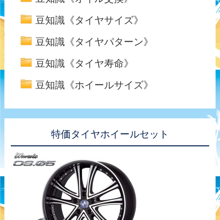
豆知識《タイヤサイズ》
豆知識《タイヤパターン》
豆知識《タイヤ寿命》
豆知識《ホイールサイズ》
特価タイヤホイールセット