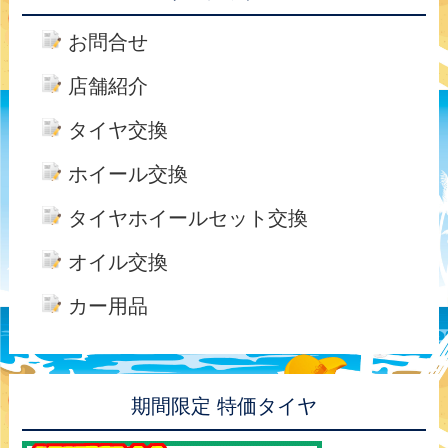
お問合せ
店舗紹介
タイヤ交換
ホイール交換
タイヤホイールセット交換
オイル交換
カー用品
期間限定 特価タイヤ