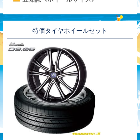
特価タイヤホイールセット