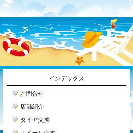
インデックス
お問合せ
店舗紹介
タイヤ交換
ホイール交換