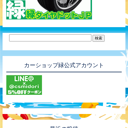
カーショップ緑公式アカウント