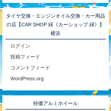
タイヤ交換・エンジンオイル交換・カー用品
の店【CAR SHOP 緑《カーショップ 緑》】
横浜
ログイン
投稿フィード
コメントフィード
WordPress.org
特価アルミホイール