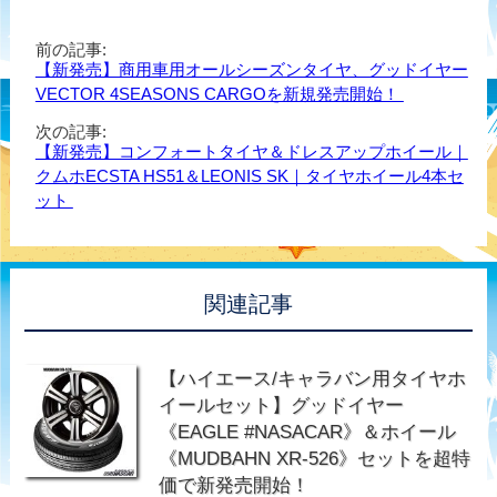
前の記事:
【新発売】商用車用オールシーズンタイヤ、グッドイヤー
VECTOR 4SEASONS CARGOを新規発売開始！
次の記事:
【新発売】コンフォートタイヤ＆ドレスアップホイール｜
クムホECSTA HS51＆LEONIS SK｜タイヤホイール4本セ
ット
関連記事
【ハイエース/キャラバン用タイヤホ
イールセット】グッドイヤー
《EAGLE #NASACAR》＆ホイール
《MUDBAHN XR-526》セットを超特
価で新発売開始！