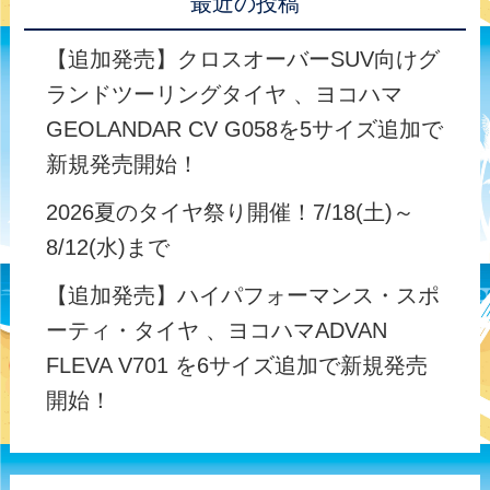
最近の投稿
【追加発売】クロスオーバーSUV向けグ
ランドツーリングタイヤ 、ヨコハマ
GEOLANDAR CV G058を5サイズ追加で
新規発売開始！
2026夏のタイヤ祭り開催！7/18(土)～
8/12(水)まで
【追加発売】ハイパフォーマンス・スポ
ーティ・タイヤ 、ヨコハマADVAN
FLEVA V701 を6サイズ追加で新規発売
開始！