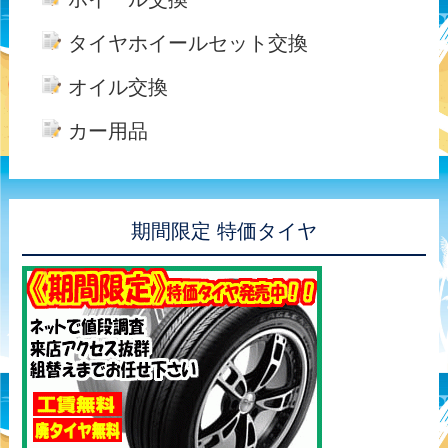
タイヤホイールセット交換
オイル交換
カー用品
期間限定 特価タイヤ