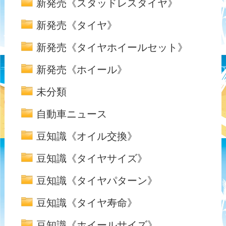
新発売《スタッドレスタイヤ》
新発売《タイヤ》
新発売《タイヤホイールセット》
新発売《ホイール》
未分類
自動車ニュース
豆知識《オイル交換》
豆知識《タイヤサイズ》
豆知識《タイヤパターン》
豆知識《タイヤ寿命》
豆知識《ホイールサイズ》