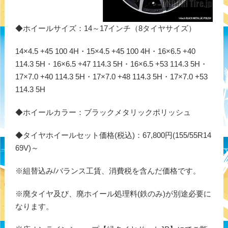
◆ホイールサイズ：14～17インチ（8タイヤサイズ）
14×4.5 +45 100 4H・15×4.5 +45 100 4H・16×6.5 +40
114.3 5H・16×6.5 +47 114.3 5H・16×6.5 +53 114.3 5H・
17×7.0 +40 114.3 5H・17×7.0 +48 114.3 5H・17×7.0 +53
114.3 5H
◆ホイールカラー：ブラックメタリックポリッシュ
◆タイヤホイールセット価格(税込)：67,800円(155/55R14
69V)～
※組替込み/バランス工賃、消費税を含んだ価格です。
※廃タイヤ及び、廃ホイール処理料(鉄のみ)が別途必要に
なります。