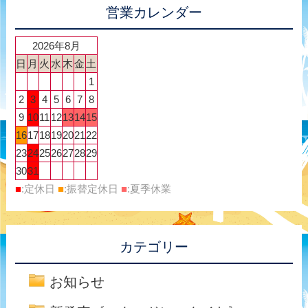
営業カレンダー
2026年8月
日
月
火
水
木
金
土
1
2
3
4
5
6
7
8
9
10
11
12
13
14
15
16
17
18
19
20
21
22
23
24
25
26
27
28
29
30
31
■
:定休日
■
:振替定休日
■
:夏季休業
カテゴリー
お知らせ