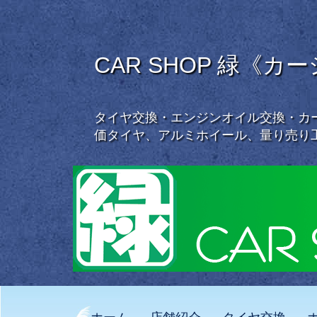
CAR SHOP 緑《カ
タイヤ交換・エンジンオイル交換・カー
価タイヤ、アルミホイール、量り売り