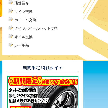
店舗紹介
タイヤ交換
ホイール交換
タイヤホイールセット交換
オイル交換
カー用品
期間限定 特価タイヤ