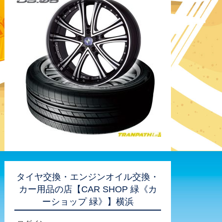
タイヤ交換・エンジンオイル交換・
カー用品の店【CAR SHOP 緑《カ
ーショップ 緑》】横浜