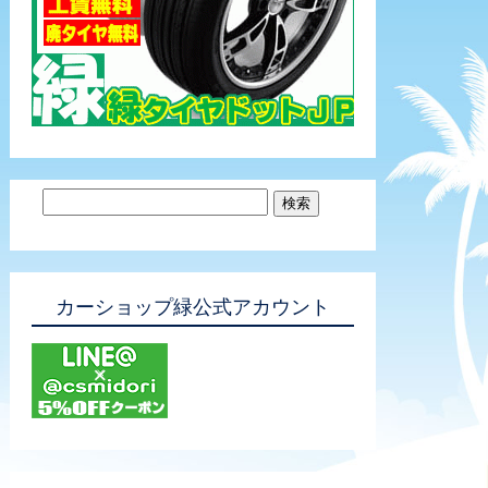
カーショップ緑公式アカウント