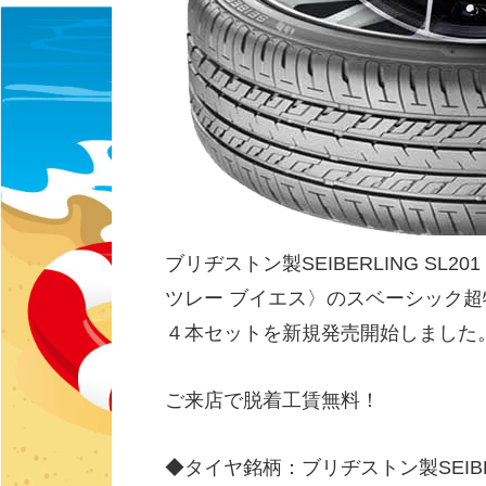
ブリヂストン製SEIBERLING SL20
ツレー ブイエス〉のスベーシック
４本セットを新規発売開始しました
ご来店で脱着工賃無料！
◆タイヤ銘柄：ブリヂストン製SEIBER