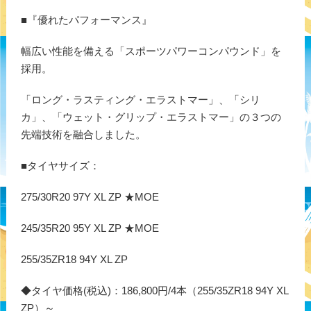
■『優れたパフォーマンス』
幅広い性能を備える「スポーツパワーコンパウンド」を
採用。
「ロング・ラスティング・エラストマー」、「シリ
カ」、「ウェット・グリップ・エラストマー」の３つの
先端技術を融合しました。
■タイヤサイズ：
275/30R20 97Y XL ZP ★MOE
245/35R20 95Y XL ZP ★MOE
255/35ZR18 94Y XL ZP
◆タイヤ価格(税込)：186,800円/4本（255/35ZR18 94Y XL
ZP）～