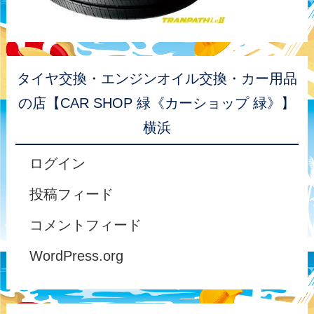
タイヤ交換・エンジンオイル交換・カー用品
の店【CAR SHOP 緑《カーショップ 緑》】
横浜
ログイン
投稿フィード
コメントフィード
WordPress.org