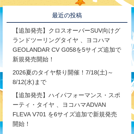
最近の投稿
【追加発売】クロスオーバーSUV向けグ
ランドツーリングタイヤ 、ヨコハマ
GEOLANDAR CV G058を5サイズ追加で
新規発売開始！
2026夏のタイヤ祭り開催！7/18(土)～
8/12(水)まで
【追加発売】ハイパフォーマンス・スポ
ーティ・タイヤ 、ヨコハマADVAN
FLEVA V701 を6サイズ追加で新規発売
開始！