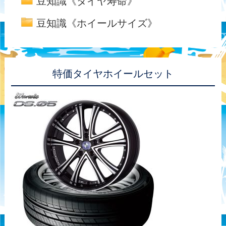
豆知識《タイヤ寿命》
豆知識《ホイールサイズ》
特価タイヤホイールセット