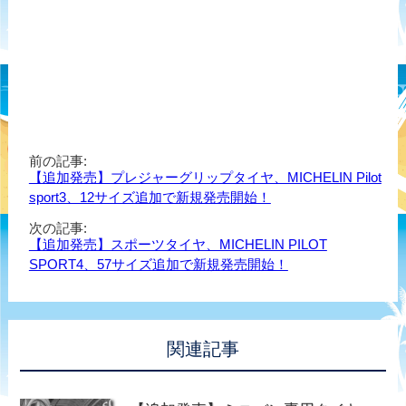
前の記事:
【追加発売】プレジャーグリップタイヤ、MICHELIN Pilot
sport3、12サイズ追加で新規発売開始！
次の記事:
【追加発売】スポーツタイヤ、MICHELIN PILOT
SPORT4、57サイズ追加で新規発売開始！
関連記事