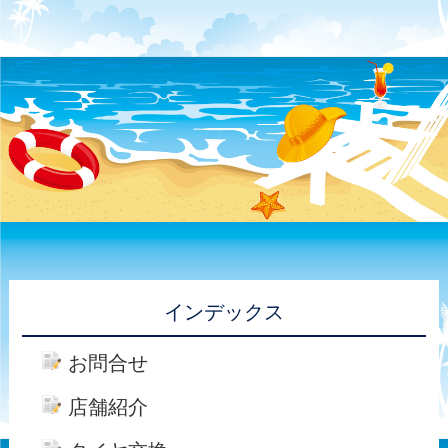
インデックス
お問合せ
店舗紹介