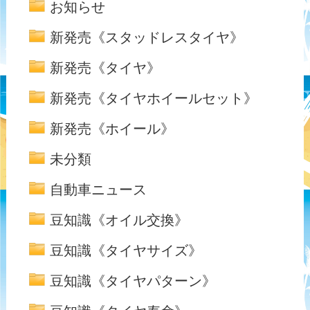
お知らせ
新発売《スタッドレスタイヤ》
新発売《タイヤ》
新発売《タイヤホイールセット》
新発売《ホイール》
未分類
自動車ニュース
豆知識《オイル交換》
豆知識《タイヤサイズ》
豆知識《タイヤパターン》