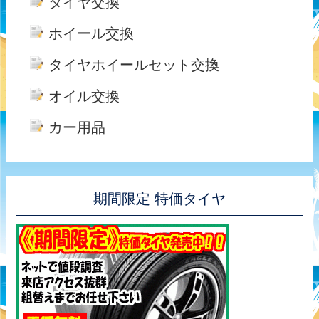
タイヤ交換
ホイール交換
タイヤホイールセット交換
オイル交換
カー用品
期間限定 特価タイヤ