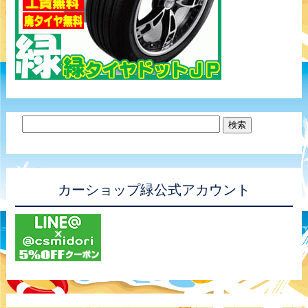
カーショップ緑公式アカウント