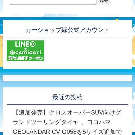
カーショップ緑公式アカウント
最近の投稿
【追加発売】クロスオーバーSUV向けグ
ランドツーリングタイヤ 、ヨコハマ
GEOLANDAR CV G058を5サイズ追加で