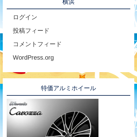
横浜
ログイン
投稿フィード
コメントフィード
WordPress.org
特価アルミホイール