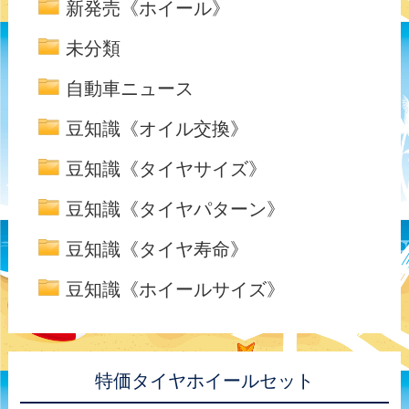
新発売《ホイール》
未分類
自動車ニュース
豆知識《オイル交換》
豆知識《タイヤサイズ》
豆知識《タイヤパターン》
豆知識《タイヤ寿命》
豆知識《ホイールサイズ》
特価タイヤホイールセット