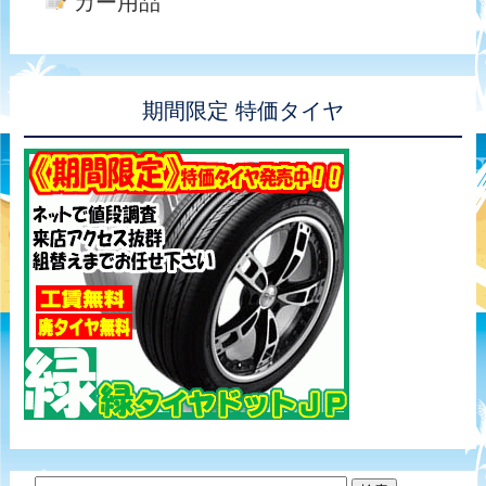
カー用品
期間限定 特価タイヤ