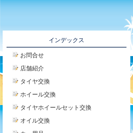
インデックス
お問合せ
店舗紹介
タイヤ交換
ホイール交換
タイヤホイールセット交換
オイル交換