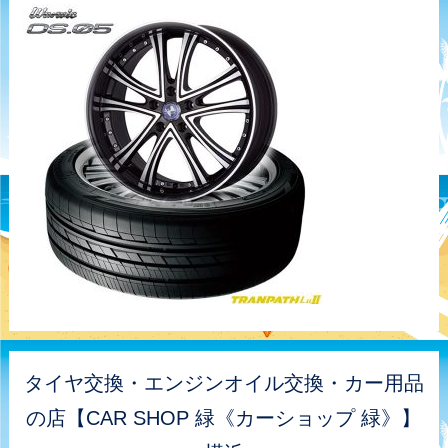
タイヤ交換・エンジンオイル交換・カー用品
の店【CAR SHOP 緑《カーショップ 緑》】