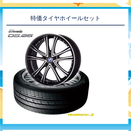
特価タイヤホイールセット