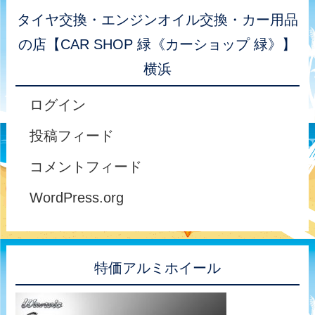
タイヤ交換・エンジンオイル交換・カー用品
の店【CAR SHOP 緑《カーショップ 緑》】
横浜
ログイン
投稿フィード
コメントフィード
WordPress.org
特価アルミホイール