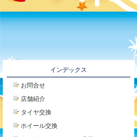
インデックス
お問合せ
店舗紹介
タイヤ交換
ホイール交換