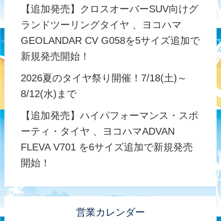
【追加発売】クロスオーバーSUV向けグ
ランドツーリングタイヤ 、ヨコハマ
GEOLANDAR CV G058を5サイズ追加で
新規発売開始！
2026夏のタイヤ祭り開催！7/18(土)～
8/12(水)まで
【追加発売】ハイパフォーマンス・スポ
ーティ・タイヤ 、ヨコハマADVAN
FLEVA V701 を6サイズ追加で新規発売
開始！
営業カレンダー