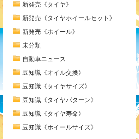
新発売《タイヤ》
新発売《タイヤホイールセット》
新発売《ホイール》
未分類
自動車ニュース
豆知識《オイル交換》
豆知識《タイヤサイズ》
豆知識《タイヤパターン》
豆知識《タイヤ寿命》
豆知識《ホイールサイズ》