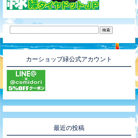
カーショップ緑公式アカウント
最近の投稿