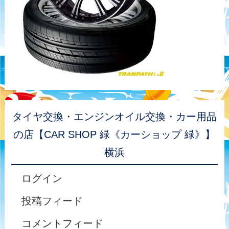
タイヤ交換・エンジンオイル交換・カー用品
の店【CAR SHOP 緑《カーショップ 緑》】
横浜
ログイン
投稿フィード
コメントフィード