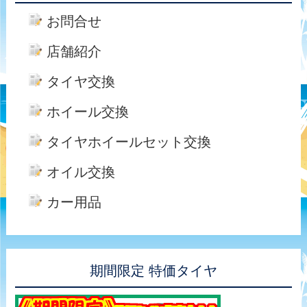
お問合せ
店舗紹介
タイヤ交換
ホイール交換
タイヤホイールセット交換
オイル交換
カー用品
期間限定 特価タイヤ