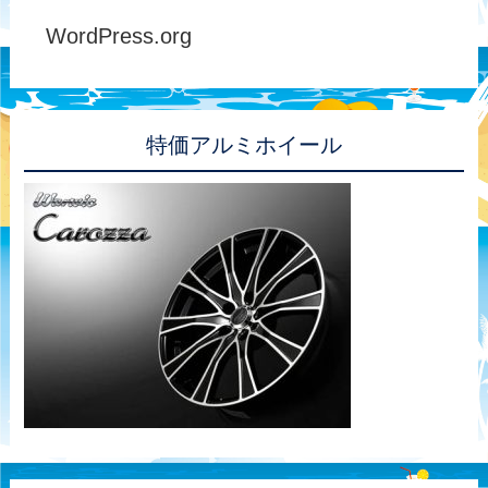
WordPress.org
特価アルミホイール