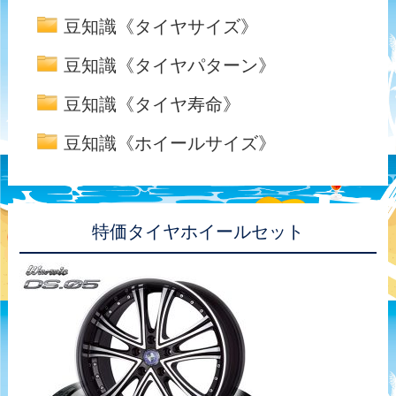
豆知識《タイヤサイズ》
豆知識《タイヤパターン》
豆知識《タイヤ寿命》
豆知識《ホイールサイズ》
特価タイヤホイールセット