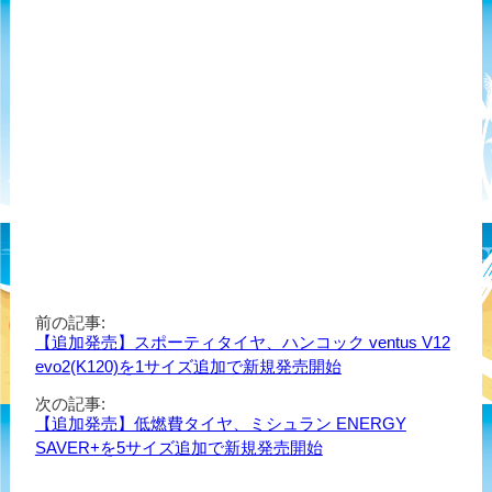
前の記事:
【追加発売】スポーティタイヤ、ハンコック ventus V12
evo2(K120)を1サイズ追加で新規発売開始
次の記事:
【追加発売】低燃費タイヤ、ミシュラン ENERGY
SAVER+を5サイズ追加で新規発売開始