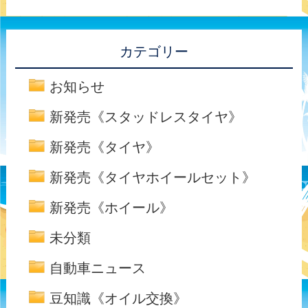
カテゴリー
お知らせ
新発売《スタッドレスタイヤ》
新発売《タイヤ》
新発売《タイヤホイールセット》
新発売《ホイール》
未分類
自動車ニュース
豆知識《オイル交換》