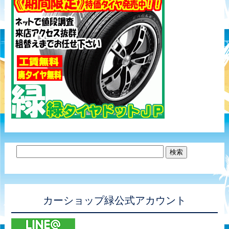
カーショップ緑公式アカウント