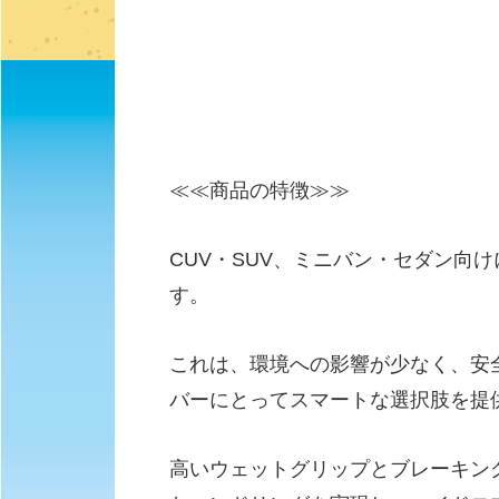
≪≪商品の特徴≫≫
CUV・SUV、ミニバン・セダン向
す。
これは、環境への影響が少なく、安
バーにとってスマートな選択肢を提
高いウェットグリップとブレーキング