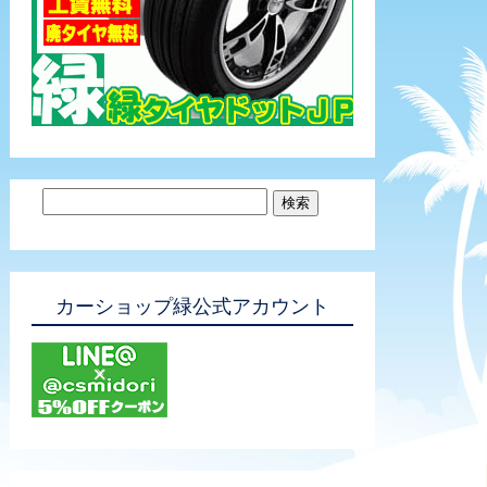
カーショップ緑公式アカウント