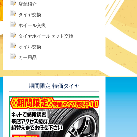
店舗紹介
タイヤ交換
ホイール交換
タイヤホイールセット交換
オイル交換
カー用品
期間限定 特価タイヤ