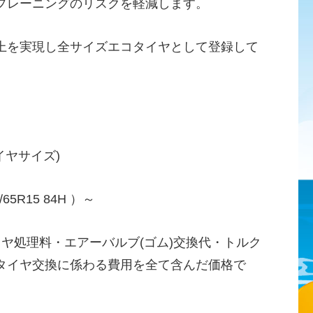
プレーニングのリスクを軽減します。
上を実現し全サイズエコタイヤとして登録して
。
イヤサイズ)
65R15 84H ）～
イヤ処理料・エアーバルブ(ゴム)交換代・トルク
タイヤ交換に係わる費用を全て含んだ価格で