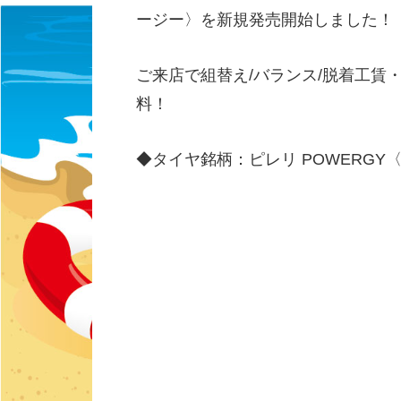
ージー〉を新規発売開始しました！
ご来店で組替え/バランス/脱着工賃
料！
◆タイヤ銘柄：ピレリ POWERGY