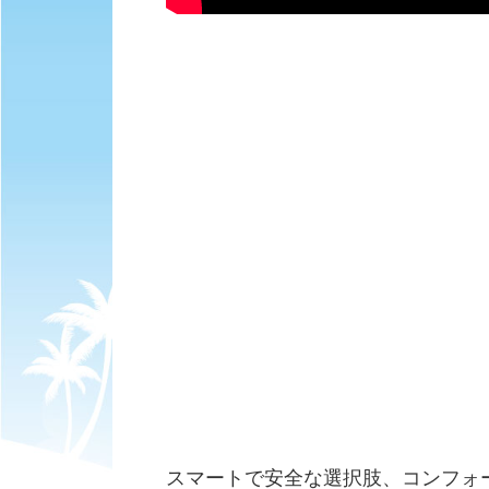
スマートで安全な選択肢、コンフォー