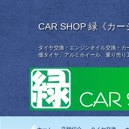
CAR SHOP 緑《カ
タイヤ交換・エンジンオイル交換・カー
価タイヤ、アルミホイール、量り売り