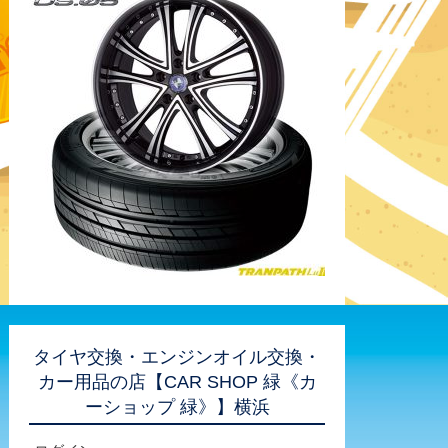
タイヤ交換・エンジンオイル交換・
カー用品の店【CAR SHOP 緑《カ
ーショップ 緑》】横浜