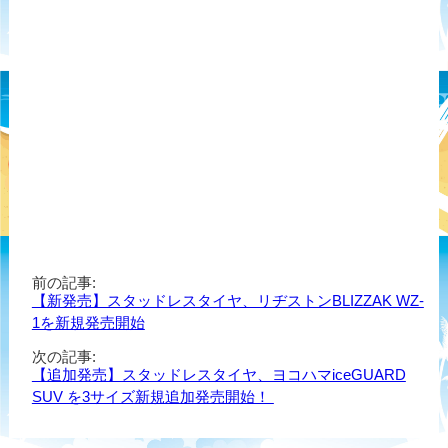
前の記事:
【新発売】スタッドレスタイヤ、リヂストンBLIZZAK WZ-
1を新規発売開始
次の記事:
【追加発売】スタッドレスタイヤ、ヨコハマiceGUARD
SUV を3サイズ新規追加発売開始！