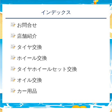
インデックス
お問合せ
店舗紹介
タイヤ交換
ホイール交換
タイヤホイールセット交換
オイル交換
カー用品