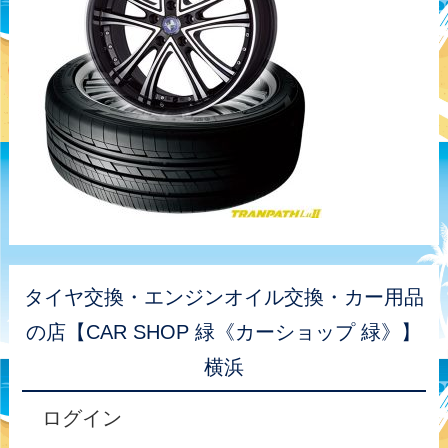
タイヤ交換・エンジンオイル交換・カー用品
の店【CAR SHOP 緑《カーショップ 緑》】
横浜
ログイン