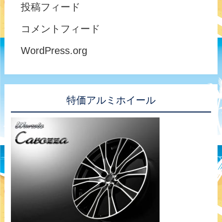
投稿フィード
コメントフィード
WordPress.org
特価アルミホイール