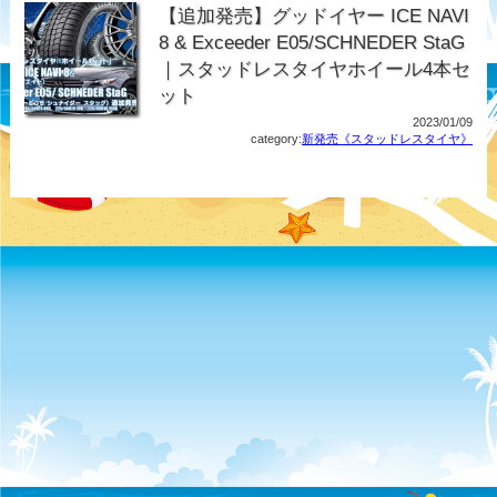
【追加発売】グッドイヤー ICE NAVI
8 & Exceeder E05/SCHNEDER StaG
｜スタッドレスタイヤホイール4本セ
ット
2023/01/09
category:
新発売《スタッドレスタイヤ》