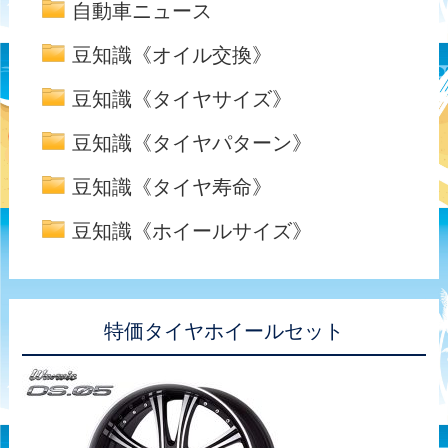
自動車ニュース
豆知識《オイル交換》
豆知識《タイヤサイズ》
豆知識《タイヤパターン》
豆知識《タイヤ寿命》
豆知識《ホイールサイズ》
特価タイヤホイールセット