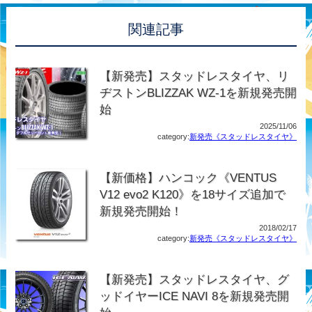
関連記事
【新発売】スタッドレスタイヤ、リ
ヂストンBLIZZAK WZ-1を新規発売開
始
2025/11/06
category:
新発売《スタッドレスタイヤ》
【新価格】ハンコック《VENTUS
V12 evo2 K120》を18サイズ追加で
新規発売開始！
2018/02/17
category:
新発売《スタッドレスタイヤ》
【新発売】スタッドレスタイヤ、グ
ッドイヤーICE NAVI 8を新規発売開