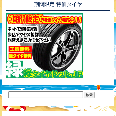
期間限定 特価タイヤ