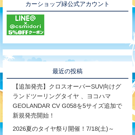
カーショップ緑公式アカウント
最近の投稿
【追加発売】クロスオーバーSUV向けグ
ランドツーリングタイヤ 、ヨコハマ
GEOLANDAR CV G058を5サイズ追加で
新規発売開始！
2026夏のタイヤ祭り開催！7/18(土)～