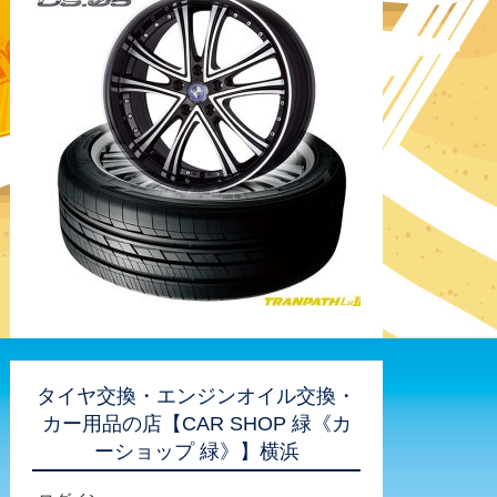
タイヤ交換・エンジンオイル交換・
カー用品の店【CAR SHOP 緑《カ
ーショップ 緑》】横浜