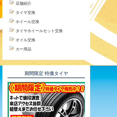
店舗紹介
タイヤ交換
ホイール交換
タイヤホイールセット交換
オイル交換
カー用品
期間限定 特価タイヤ