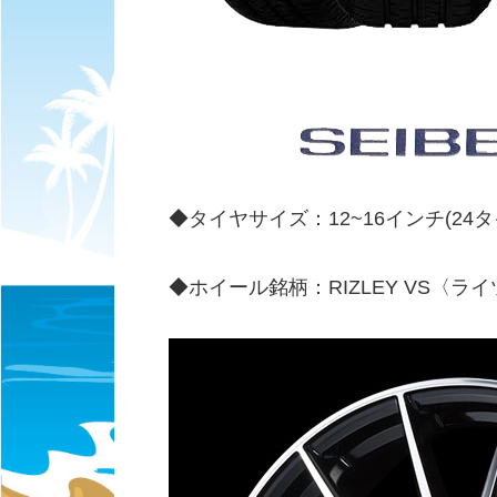
◆タイヤサイズ：12~16インチ(24
◆ホイール銘柄：RIZLEY VS〈ラ