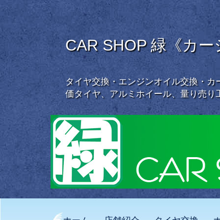
CAR SHOP 緑《カ
タイヤ交換・エンジンオイル交換・カー
価タイヤ、アルミホイール、量り売り