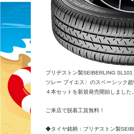
ブリヂストン製SEIBERLING SL10
ツレー ブイエス〉のスベーシック
４本セットを新規発売開始しました
ご来店で脱着工賃無料！
◆タイヤ銘柄：ブリヂストン製SEIBER