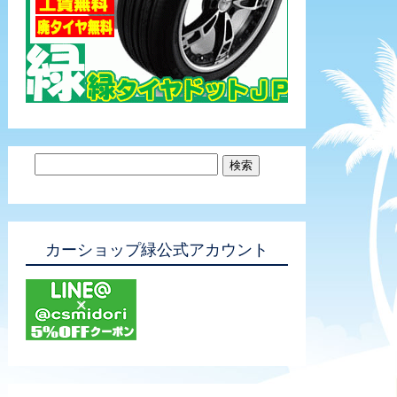
カーショップ緑公式アカウント