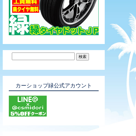
カーショップ緑公式アカウント