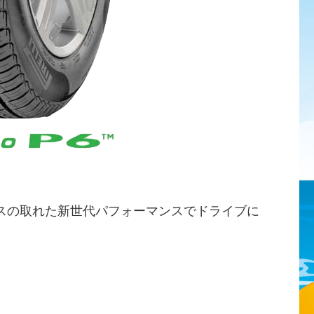
スの取れた新世代パフォーマンスでドライブに