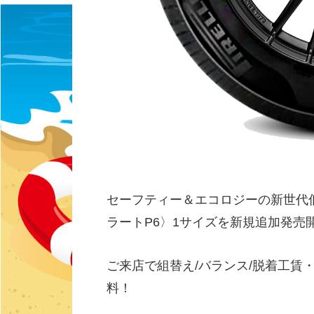
セーフティー＆エコロジーの新世代低燃費
ラートP6〉1サイズを新規追加発売
ご来店で組替え/バランス/脱着工賃
料！