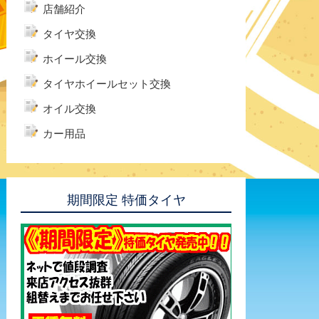
店舗紹介
タイヤ交換
ホイール交換
タイヤホイールセット交換
オイル交換
カー用品
期間限定 特価タイヤ