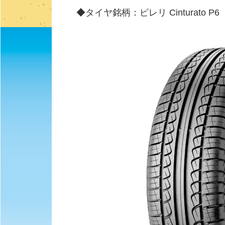
◆タイヤ銘柄：ピレリ Cinturato 