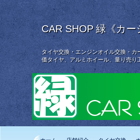
CAR SHOP 緑《カ
タイヤ交換・エンジンオイル交換・カー
価タイヤ、アルミホイール、量り売り