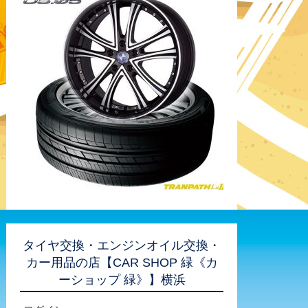
タイヤ交換・エンジンオイル交換・
カー用品の店【CAR SHOP 緑《カ
ーショップ 緑》】横浜