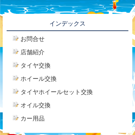
インデックス
お問合せ
店舗紹介
タイヤ交換
ホイール交換
タイヤホイールセット交換
オイル交換
カー用品