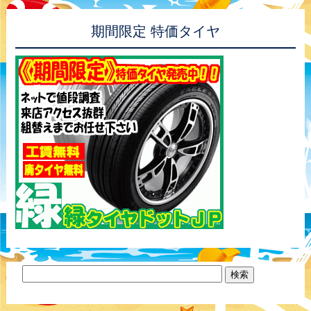
期間限定 特価タイヤ