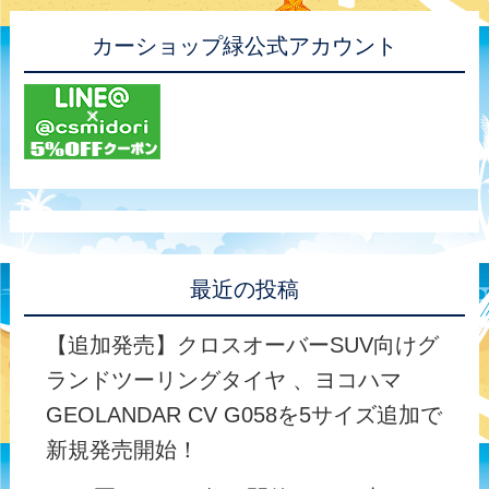
カーショップ緑公式アカウント
最近の投稿
【追加発売】クロスオーバーSUV向けグ
ランドツーリングタイヤ 、ヨコハマ
GEOLANDAR CV G058を5サイズ追加で
新規発売開始！