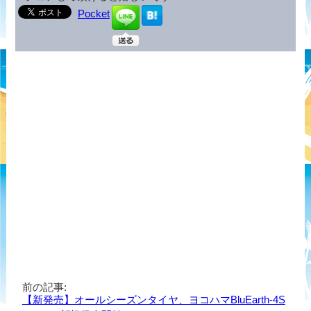
Pocket
前の記事:
【新発売】オールシーズンタイヤ、ヨコハマBluEarth-4S