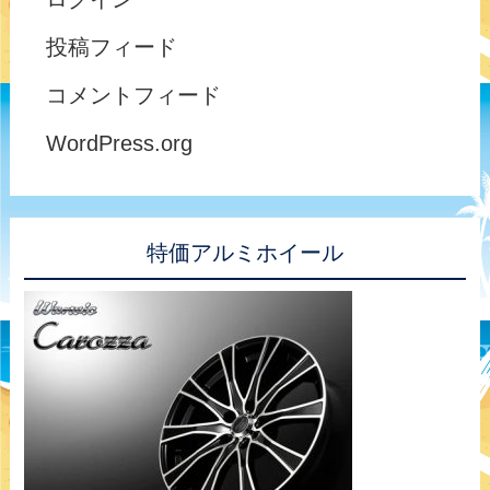
投稿フィード
コメントフィード
WordPress.org
特価アルミホイール