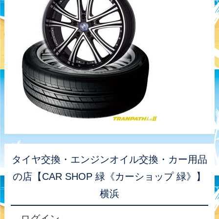
タイヤ交換・エンジンオイル交換・カー用品
の店【CAR SHOP 緑《カーショップ 緑》】
横浜
ログイン