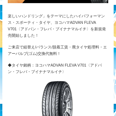
楽しいハンドリング」をテーマにしたハイパフォーマン
ス・スポーティ・タイヤ、ヨコハマADVAN FLEVA
V701〈アドバン・フレバ・ブイナナマルイチ〉を新規発
売開始しました！
ご来店で組替え/バランス/脱着工賃・廃タイヤ処理料・エ
アーバルブ(ゴム)交換代無料！
◆タイヤ銘柄：ヨコハマADVAN FLEVA V701〈アドバ
ン・フレバ・ブイナナマルイチ〉