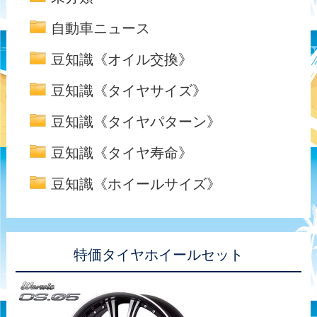
自動車ニュース
豆知識《オイル交換》
豆知識《タイヤサイズ》
豆知識《タイヤパターン》
豆知識《タイヤ寿命》
豆知識《ホイールサイズ》
特価タイヤホイールセット