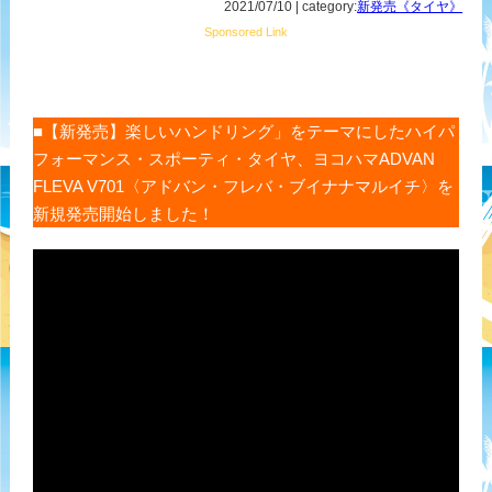
2021/07/10 | category:
新発売《タイヤ》
Sponsored Link
■【新発売】楽しいハンドリング」をテーマにしたハイパ
フォーマンス・スポーティ・タイヤ、ヨコハマADVAN
FLEVA V701〈アドバン・フレバ・ブイナナマルイチ〉を
新規発売開始しました！