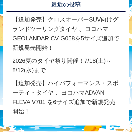
最近の投稿
【追加発売】クロスオーバーSUV向けグ
ランドツーリングタイヤ 、ヨコハマ
GEOLANDAR CV G058を5サイズ追加で
新規発売開始！
2026夏のタイヤ祭り開催！7/18(土)～
8/12(水)まで
【追加発売】ハイパフォーマンス・スポ
ーティ・タイヤ 、ヨコハマADVAN
FLEVA V701 を6サイズ追加で新規発売
開始！