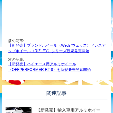
前の記事:
【新発売】ブランドホイール〈Weds/ウェッズ〉ドレスア
ップホイール〈RIZLEY〉シリーズ新規発売開始
次の記事:
【新発売】ハイエース用アルミホイール
〈OFFPERFORMER RT-8〉を新規発売開始開始
関連記事
【新発売】輸入車用アルミホイー