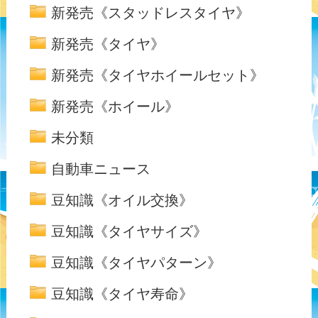
新発売《スタッドレスタイヤ》
新発売《タイヤ》
新発売《タイヤホイールセット》
新発売《ホイール》
未分類
自動車ニュース
豆知識《オイル交換》
豆知識《タイヤサイズ》
豆知識《タイヤパターン》
豆知識《タイヤ寿命》