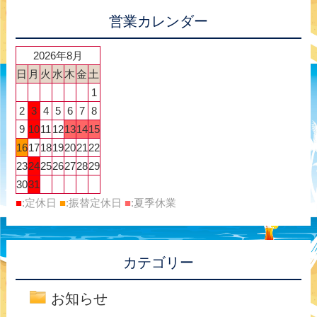
営業カレンダー
2026年8月
日
月
火
水
木
金
土
1
2
3
4
5
6
7
8
9
10
11
12
13
14
15
16
17
18
19
20
21
22
23
24
25
26
27
28
29
30
31
■
:定休日
■
:振替定休日
■
:夏季休業
カテゴリー
お知らせ