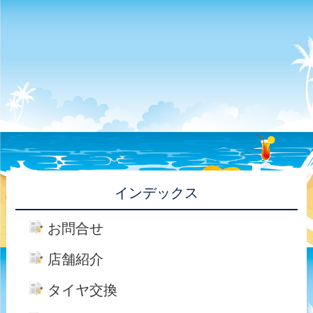
インデックス
お問合せ
店舗紹介
タイヤ交換