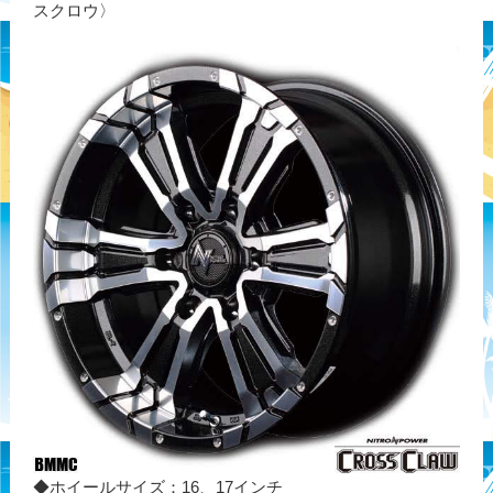
スクロウ〉
◆ホイールサイズ：16、17インチ