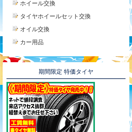
ホイール交換
タイヤホイールセット交換
オイル交換
カー用品
期間限定 特価タイヤ