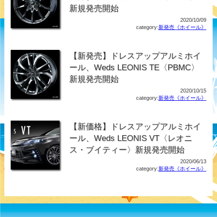
新規発売開始
2020/10/09
category:
新発売《ホイール》
【新発売】ドレスアップアルミホイ
ール、Weds LEONIS TE〈PBMC〉
新規発売開始
2020/10/15
category:
新発売《ホイール》
【新価格】ドレスアップアルミホイ
ール、Weds LEONIS VT〈レオニ
ス・ブイティー〉新規発売開始
2020/06/13
category:
新発売《ホイール》