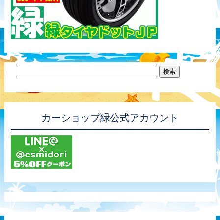
カーショップ緑公式アカウント