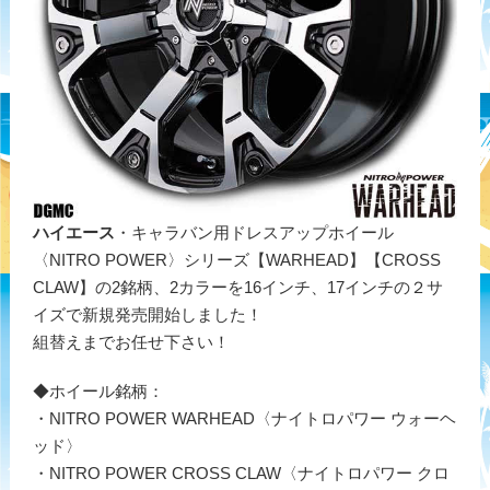
ハイエース
・キャラバン用ドレスアップホイール
〈NITRO POWER〉シリーズ【WARHEAD】【CROSS
CLAW】の2銘柄、2カラーを16インチ、17インチの２サ
イズで新規発売開始しました！
組替えまでお任せ下さい！
◆ホイール銘柄：
・NITRO POWER WARHEAD〈ナイトロパワー ウォーヘ
ッド〉
・NITRO POWER CROSS CLAW〈ナイトロパワー クロ