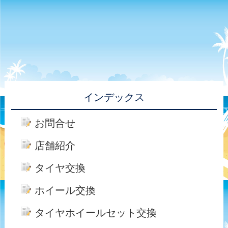
インデックス
お問合せ
店舗紹介
タイヤ交換
ホイール交換
タイヤホイールセット交換