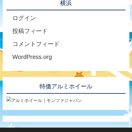
横浜
ログイン
投稿フィード
コメントフィード
WordPress.org
特価アルミホイール