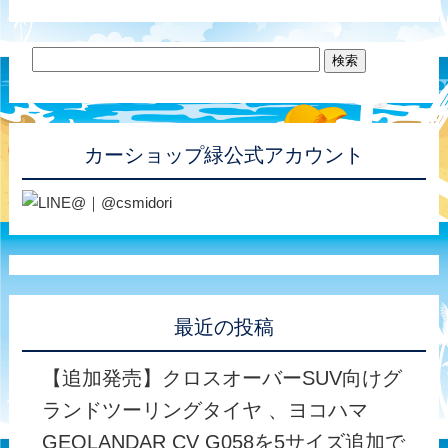
カーショップ緑公式アカウント
最近の投稿
【追加発売】クロスオーバーSUV向けグ
ランドツーリングタイヤ 、ヨコハマ
GEOLANDAR CV G058を5サイズ追加で