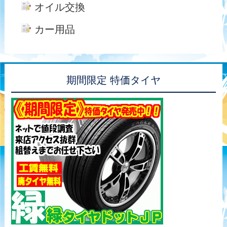
オイル交換
カー用品
期間限定 特価タイヤ