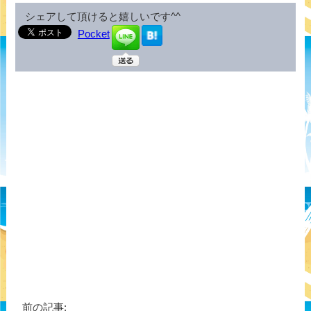
シェアして頂けると嬉しいです^^
Pocket
前の記事: