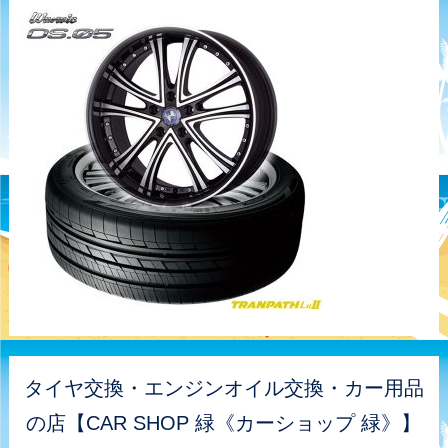
タイヤ交換・エンジンオイル交換・カー用品
の店【CAR SHOP 緑《カーショップ 緑》】