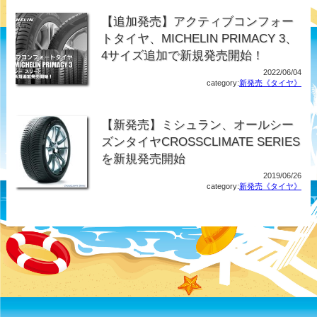
【追加発売】アクティブコンフォー
トタイヤ、MICHELIN PRIMACY 3、
4サイズ追加で新規発売開始！
2022/06/04
category:
新発売《タイヤ》
【新発売】ミシュラン、オールシー
ズンタイヤCROSSCLIMATE SERIES
を新規発売開始
2019/06/26
category:
新発売《タイヤ》