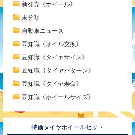
新発売《ホイール》
未分類
自動車ニュース
豆知識《オイル交換》
豆知識《タイヤサイズ》
豆知識《タイヤパターン》
豆知識《タイヤ寿命》
豆知識《ホイールサイズ》
特価タイヤホイールセット