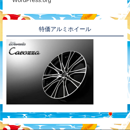
特価アルミホイール