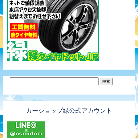
カーショップ緑公式アカウント