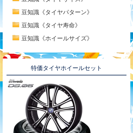
豆知識《タイヤパターン》
豆知識《タイヤ寿命》
豆知識《ホイールサイズ》
特価タイヤホイールセット