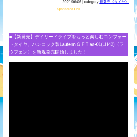
2021/06/06 | category:
新発売《タイヤ》
Sponsored Link
■【新発売】デイリードライブをもっと楽しむコンフォー
トタイヤ、ハンコック製Laufenn G FIT as-01(LH42)〈ラ
ウフェン〉を新規発売開始しました！