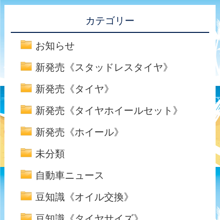
カテゴリー
お知らせ
新発売《スタッドレスタイヤ》
新発売《タイヤ》
新発売《タイヤホイールセット》
新発売《ホイール》
未分類
自動車ニュース
豆知識《オイル交換》
豆知識《タイヤサイズ》