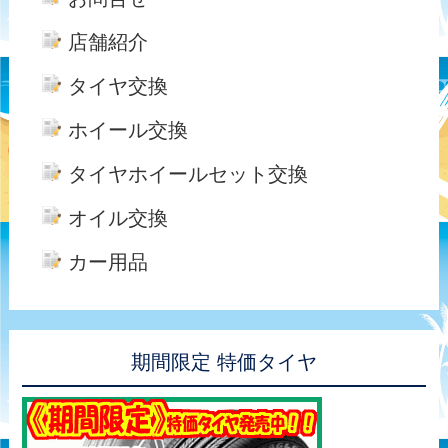
店舗紹介
タイヤ交換
ホイール交換
タイヤホイールセット交換
オイル交換
カー用品
期間限定 特価タイヤ