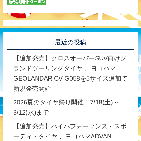
最近の投稿
【追加発売】クロスオーバーSUV向けグ
ランドツーリングタイヤ 、ヨコハマ
GEOLANDAR CV G058を5サイズ追加で
新規発売開始！
2026夏のタイヤ祭り開催！7/18(土)～
8/12(水)まで
【追加発売】ハイパフォーマンス・スポ
ーティ・タイヤ 、ヨコハマADVAN