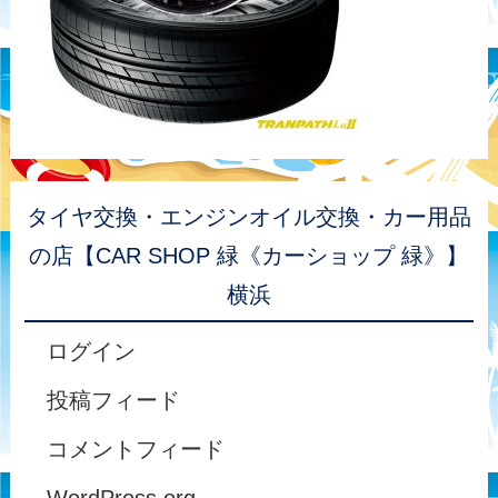
タイヤ交換・エンジンオイル交換・カー用品
の店【CAR SHOP 緑《カーショップ 緑》】
横浜
ログイン
投稿フィード
コメントフィード
WordPress.org