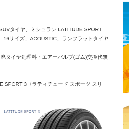
タイヤ、ミシュラン LATITUDE SPORT
〉16サイズ、ACOUSTIC、ランフラットタイヤ
・廃タイヤ処理料・エアーバルブ(ゴム)交換代無
E SPORT 3〈ラティチュード スポーツ スリ