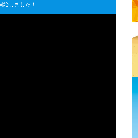
開始しました！