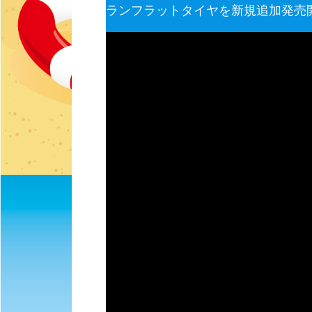
ランフラットタイヤを新規追加発売