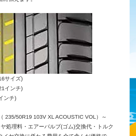
16サイズ)
21インチ)
インチ)
35/50R19 103V XL ACOUSTIC VOL）～
イヤ処理料・エアーバルブ(ゴム)交換代・トルク