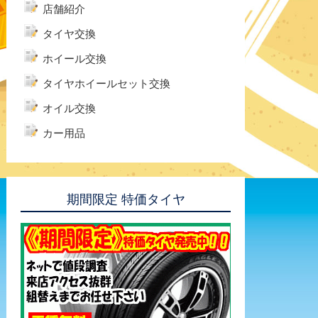
店舗紹介
タイヤ交換
ホイール交換
タイヤホイールセット交換
オイル交換
カー用品
期間限定 特価タイヤ