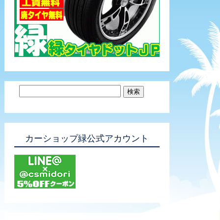
カーショップ緑公式アカウント