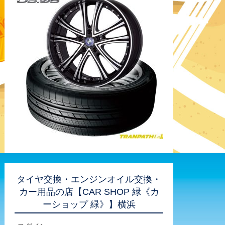
タイヤ交換・エンジンオイル交換・
カー用品の店【CAR SHOP 緑《カ
ーショップ 緑》】横浜