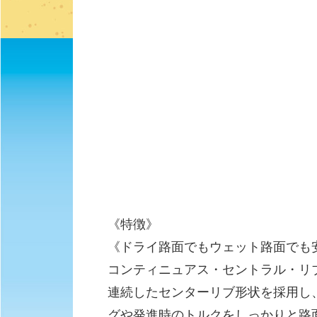
《特徴》
《ドライ路面でもウェット路面でも
コンティニュアス・セントラル・リ
連続したセンターリブ形状を採用し
グや発進時のトルクをしっかりと路