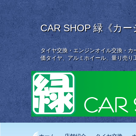
CAR SHOP 緑《カ
タイヤ交換・エンジンオイル交換・カー
価タイヤ、アルミホイール、量り売り