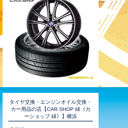
タイヤ交換・エンジンオイル交換・
カー用品の店【CAR SHOP 緑《カ
ーショップ 緑》】横浜