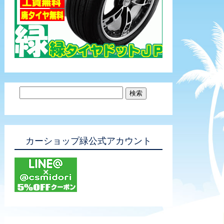
カーショップ緑公式アカウント