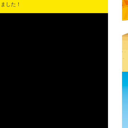
しました！