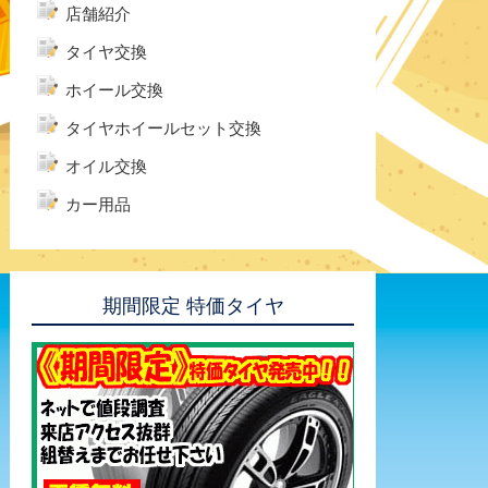
店舗紹介
タイヤ交換
ホイール交換
タイヤホイールセット交換
オイル交換
カー用品
期間限定 特価タイヤ