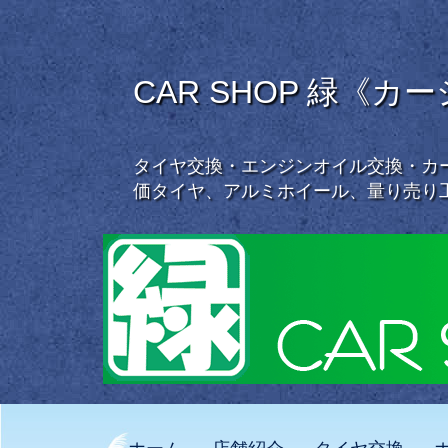
CAR SHOP 緑《カ
タイヤ交換・エンジンオイル交換・カー
価タイヤ、アルミホイール、量り売り