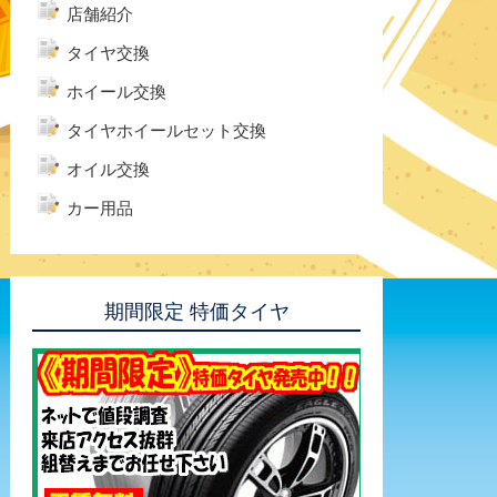
店舗紹介
タイヤ交換
ホイール交換
タイヤホイールセット交換
オイル交換
カー用品
期間限定 特価タイヤ