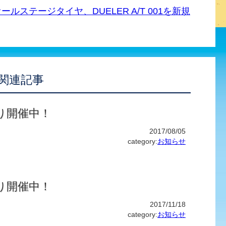
ルステージタイヤ、DUELER A/T 001を新規
関連記事
り開催中！
2017/08/05
category:
お知らせ
り開催中！
2017/11/18
category:
お知らせ