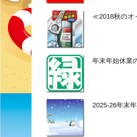
≪2018秋のオ
年末年始休業
2025-26年