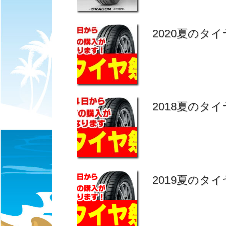
2020夏のタイ
2018夏のタイ
2019夏のタイ