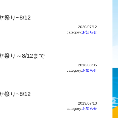
ヤ祭り~8/12
2020/07/12
category:
お知らせ
ヤ祭り～8/12まで
2018/08/05
category:
お知らせ
ヤ祭り~8/12
2019/07/13
category:
お知らせ