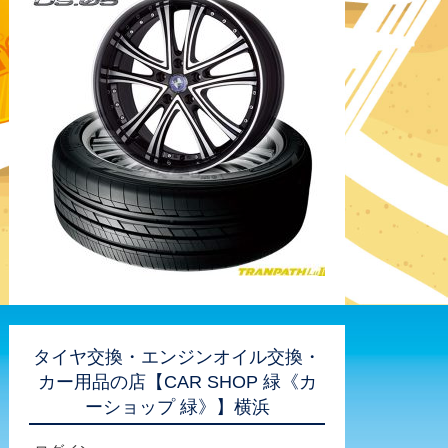
タイヤ交換・エンジンオイル交換・
カー用品の店【CAR SHOP 緑《カ
ーショップ 緑》】横浜