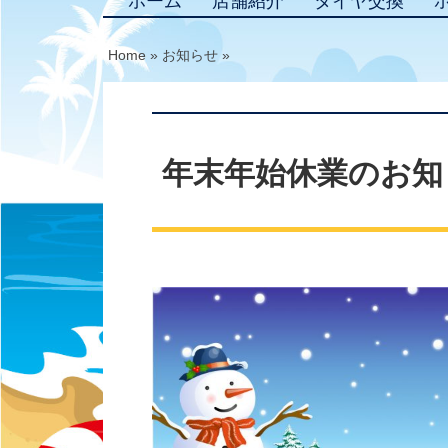
ホーム
店舗紹介
タイヤ交換
Home
»
お知らせ
»
年末年始休業のお知