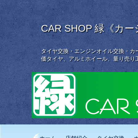
CAR SHOP 緑《カ
タイヤ交換・エンジンオイル交換・カー
価タイヤ、アルミホイール、量り売り