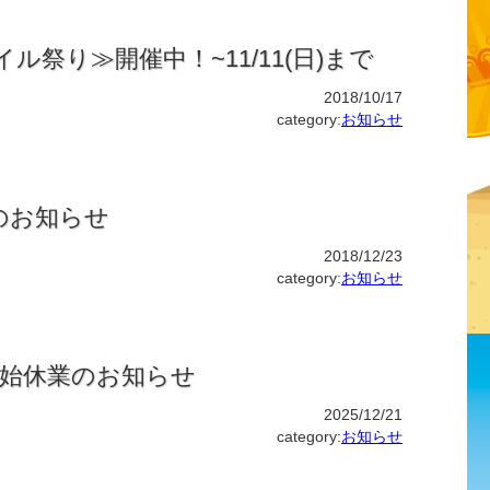
イル祭り≫開催中！~11/11(日)まで
2018/10/17
category:
お知らせ
のお知らせ
2018/12/23
category:
お知らせ
末年始休業のお知らせ
2025/12/21
category:
お知らせ