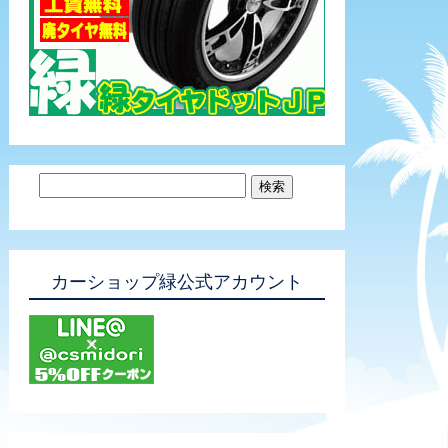
カーショップ緑公式アカウント