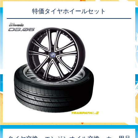
特価タイヤホイールセット