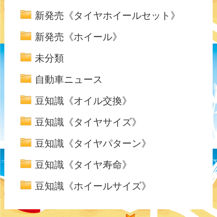
新発売《タイヤホイールセット》
新発売《ホイール》
未分類
自動車ニュース
豆知識《オイル交換》
豆知識《タイヤサイズ》
豆知識《タイヤパターン》
豆知識《タイヤ寿命》
豆知識《ホイールサイズ》