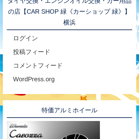
タイヤ交換・エンジンオイル交換・カー用品
の店【CAR SHOP 緑《カーショップ 緑》】
横浜
ログイン
投稿フィード
コメントフィード
WordPress.org
特価アルミホイール