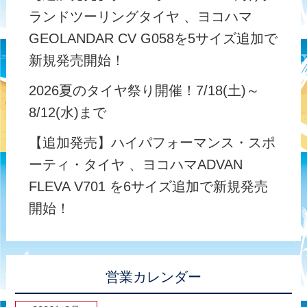
ランドツーリングタイヤ 、ヨコハマ
GEOLANDAR CV G058を5サイズ追加で
新規発売開始！
2026夏のタイヤ祭り開催！7/18(土)～
8/12(水)まで
【追加発売】ハイパフォーマンス・スポ
ーティ・タイヤ 、ヨコハマADVAN
FLEVA V701 を6サイズ追加で新規発売
開始！
営業カレンダー