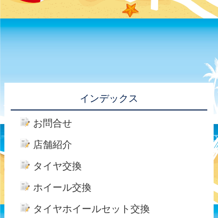
インデックス
お問合せ
店舗紹介
タイヤ交換
ホイール交換
タイヤホイールセット交換