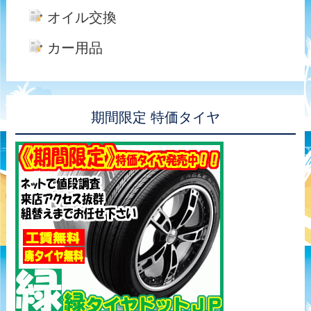
オイル交換
カー用品
期間限定 特価タイヤ