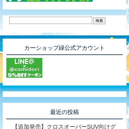
カーショップ緑公式アカウント
最近の投稿
【追加発売】クロスオーバーSUV向けグ