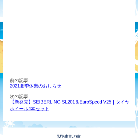
前の記事:
2021夏季休業のおしらせ
次の記事:
【新発売】SEIBERLING SL201＆EuroSpeed V25｜タイヤ
ホイール4本セット
関連記事