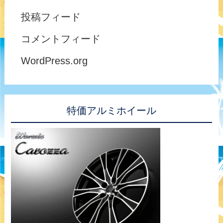
投稿フィード
コメントフィード
WordPress.org
特価アルミホイール