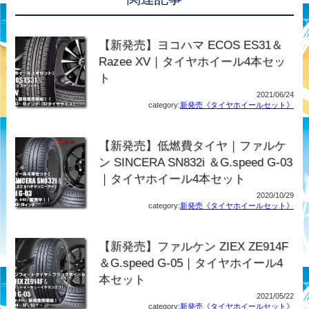
【新発売】ヨコハマ ECOS ES31＆
Razee XV｜タイヤホイール4本セッ
ト
2021/06/24
category:
新発売《タイヤホイールセット》
【新発売】低燃費タイヤ｜ファルケ
ン SINCERA SN832i ＆G.speed G-03
｜タイヤホイール4本セット
2020/10/29
category:
新発売《タイヤホイールセット》
【新発売】ファルケン ZIEX ZE914F
＆G.speed G-05｜タイヤホイール4
本セット
2021/05/22
category:
新発売《タイヤホイールセット》