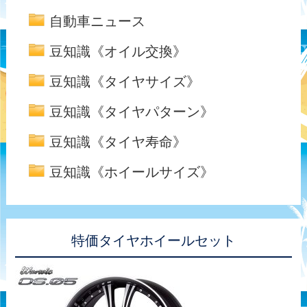
自動車ニュース
豆知識《オイル交換》
豆知識《タイヤサイズ》
豆知識《タイヤパターン》
豆知識《タイヤ寿命》
豆知識《ホイールサイズ》
特価タイヤホイールセット