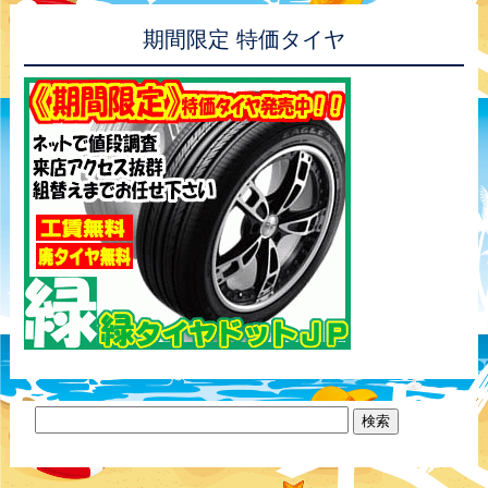
期間限定 特価タイヤ