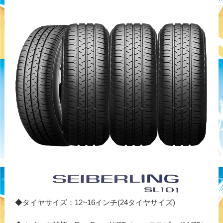
◆タイヤサイズ：12~16インチ(24タイヤサイズ)