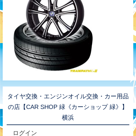
タイヤ交換・エンジンオイル交換・カー用品
の店【CAR SHOP 緑《カーショップ 緑》】
横浜
ログイン