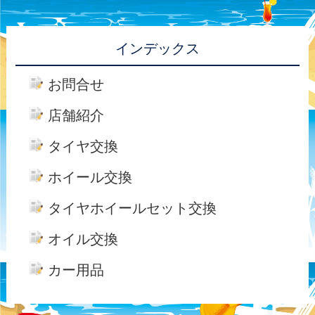
インデックス
お問合せ
店舗紹介
タイヤ交換
ホイール交換
タイヤホイールセット交換
オイル交換
カー用品