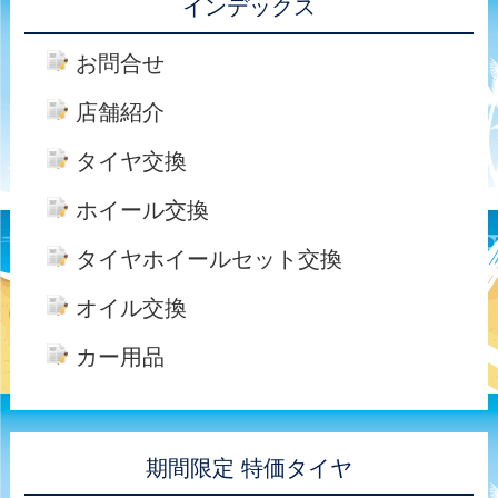
インデックス
お問合せ
店舗紹介
タイヤ交換
ホイール交換
タイヤホイールセット交換
オイル交換
カー用品
期間限定 特価タイヤ