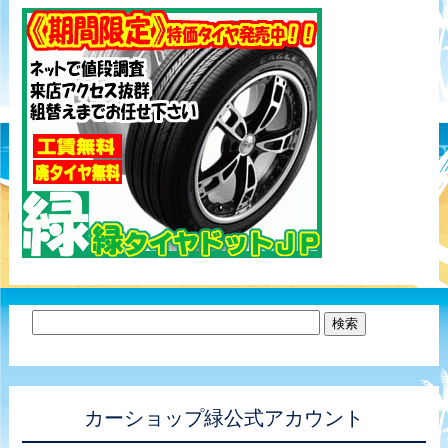
カーショップ緑公式アカウント