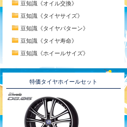
豆知識《オイル交換》
豆知識《タイヤサイズ》
豆知識《タイヤパターン》
豆知識《タイヤ寿命》
豆知識《ホイールサイズ》
特価タイヤホイールセット