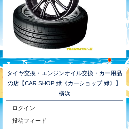
タイヤ交換・エンジンオイル交換・カー用品
の店【CAR SHOP 緑《カーショップ 緑》】
横浜
ログイン
投稿フィード