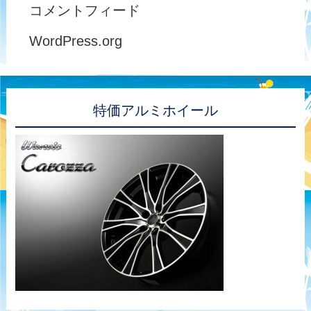
コメントフィード
WordPress.org
特価アルミホイール