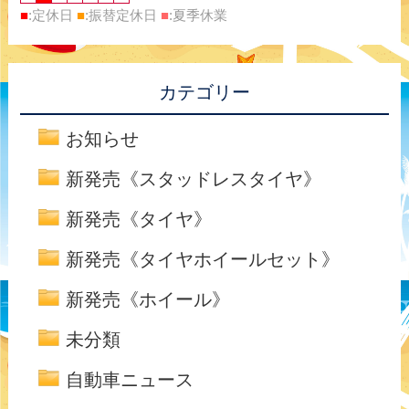
■
:定休日
■
:振替定休日
■
:夏季休業
カテゴリー
お知らせ
新発売《スタッドレスタイヤ》
新発売《タイヤ》
新発売《タイヤホイールセット》
新発売《ホイール》
未分類
自動車ニュース