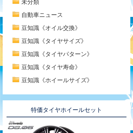
未分類
自動車ニュース
豆知識《オイル交換》
豆知識《タイヤサイズ》
豆知識《タイヤパターン》
豆知識《タイヤ寿命》
豆知識《ホイールサイズ》
特価タイヤホイールセット