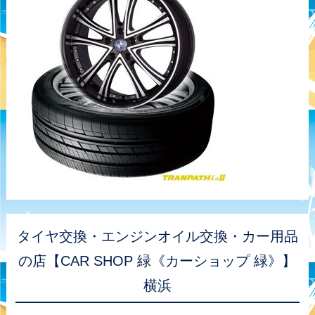
タイヤ交換・エンジンオイル交換・カー用品
の店【CAR SHOP 緑《カーショップ 緑》】
横浜