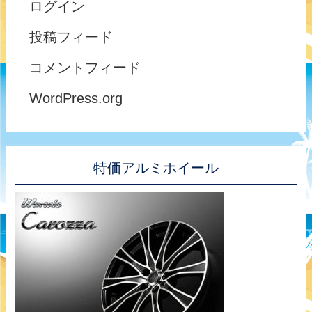
ログイン
投稿フィード
コメントフィード
WordPress.org
特価アルミホイール