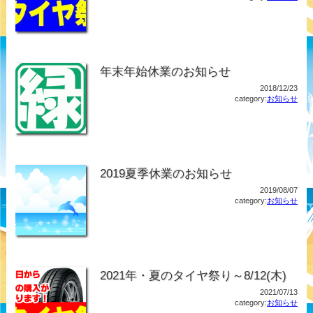
年末年始休業のお知らせ
2018/12/23
category:
お知らせ
2019夏季休業のお知らせ
2019/08/07
category:
お知らせ
2021年・夏のタイヤ祭り～8/12(木)
2021/07/13
category:
お知らせ