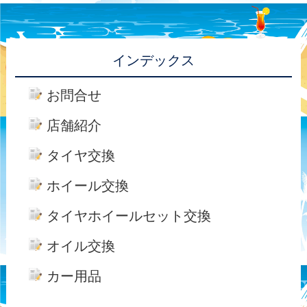
インデックス
お問合せ
店舗紹介
タイヤ交換
ホイール交換
タイヤホイールセット交換
オイル交換
カー用品