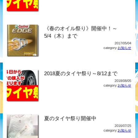
《春のオイル祭り》開催中！～
5/4（木）まで
2017/05/04
category:
お知らせ
2018夏のタイヤ祭り～8/12まで
2018/08/05
category:
お知らせ
夏のタイヤ祭り開催中
2016/07/25
category:
お知らせ