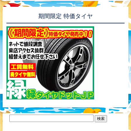
期間限定 特価タイヤ