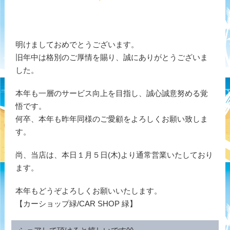
明けましておめでとうございます。
旧年中は格別のご厚情を賜り、誠にありがとうございま
した。
本年も一層のサービス向上を目指し、誠心誠意努める覚
悟です。
何卒、本年も昨年同様のご愛顧をよろしくお願い致しま
す。
尚、当店は、本日１月５日(木)より通常営業いたしており
ます。
本年もどうぞよろしくお願いいたします。
【カーショップ緑/CAR SHOP 緑】