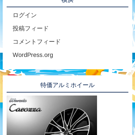
ログイン
投稿フィード
コメントフィード
WordPress.org
特価アルミホイール