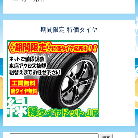
期間限定 特価タイヤ