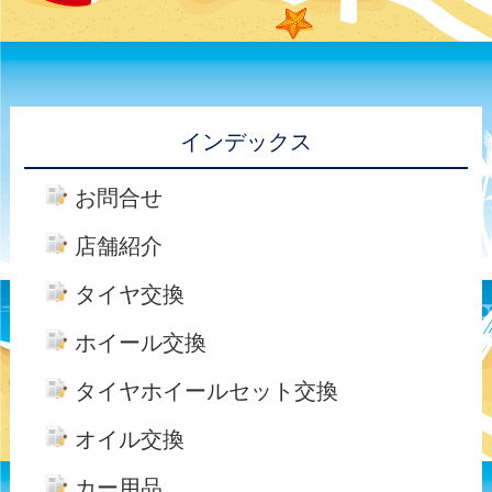
インデックス
お問合せ
店舗紹介
タイヤ交換
ホイール交換
タイヤホイールセット交換
オイル交換
カー用品