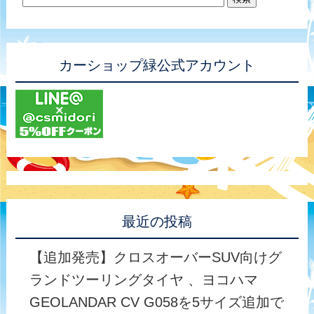
カーショップ緑公式アカウント
最近の投稿
【追加発売】クロスオーバーSUV向けグ
ランドツーリングタイヤ 、ヨコハマ
GEOLANDAR CV G058を5サイズ追加で