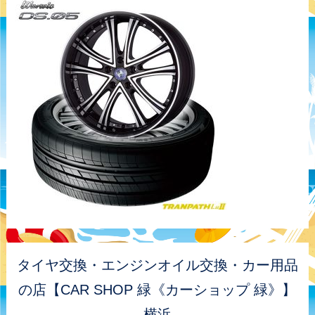
タイヤ交換・エンジンオイル交換・カー用品
の店【CAR SHOP 緑《カーショップ 緑》】
横浜