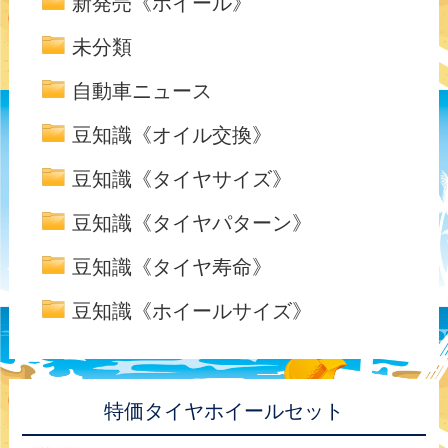
新発売《ホイール》
未分類
自動車ニュース
豆知識《オイル交換》
豆知識《タイヤサイズ》
豆知識《タイヤパターン》
豆知識《タイヤ寿命》
豆知識《ホイールサイズ》
特価タイヤホイールセット