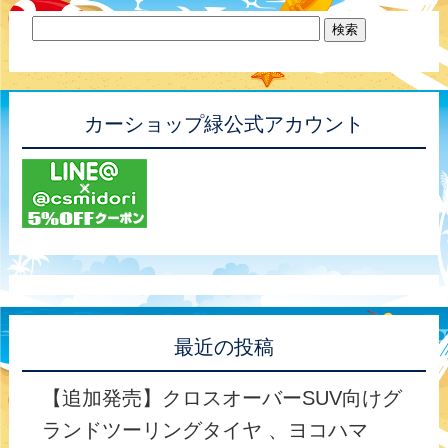
カーショップ緑公式アカウント
最近の投稿
【追加発売】クロスオーバーSUV向けグ
ランドツーリングタイヤ 、ヨコハマ