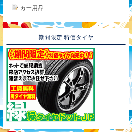
カー用品
期間限定 特価タイヤ