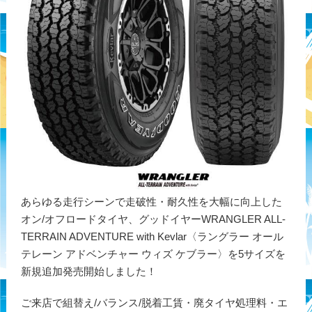
あらゆる走行シーンで走破性・耐久性を大幅に向上した
オン/オフロードタイヤ、グッドイヤーWRANGLER ALL-
TERRAIN ADVENTURE with Kevlar〈ラングラー オール
テレーン アドベンチャー ウィズ ケブラー〉を5サイズを
新規追加発売開始しました！
ご来店で組替え/バランス/脱着工賃・廃タイヤ処理料・エ