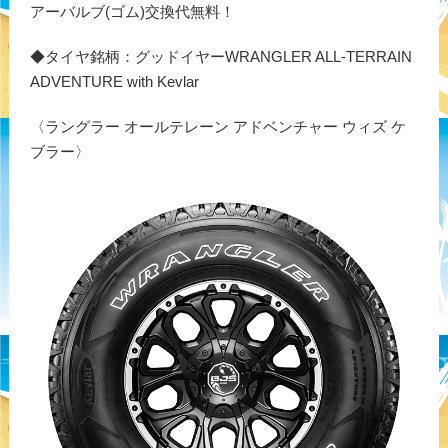
アーバルブ(ゴム)交換代無料！
◆タイヤ銘柄：グッドイヤーWRANGLER ALL-TERRAIN
ADVENTURE with Kevlar
〈ラングラー オールテレーン アドベンチャー ウィズ ケ
ブラー〉