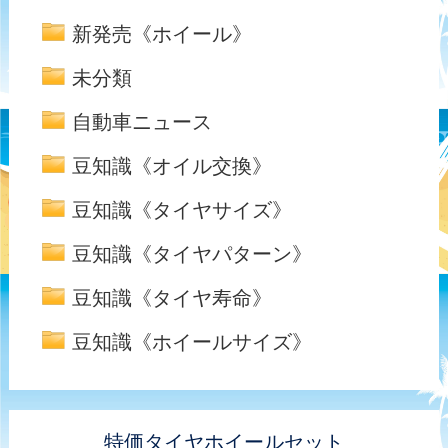
新発売《ホイール》
未分類
自動車ニュース
豆知識《オイル交換》
豆知識《タイヤサイズ》
豆知識《タイヤパターン》
豆知識《タイヤ寿命》
豆知識《ホイールサイズ》
特価タイヤホイールセット