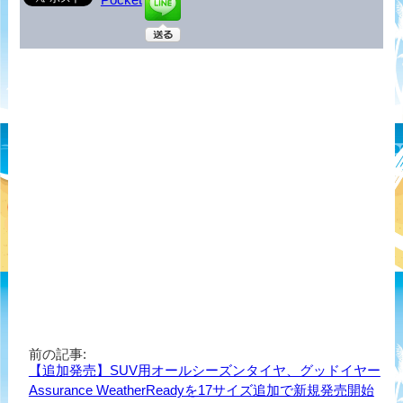
前の記事:
【追加発売】SUV用オールシーズンタイヤ、グッドイヤー
Assurance WeatherReadyを17サイズ追加で新規発売開始