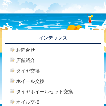
インデックス
お問合せ
店舗紹介
タイヤ交換
ホイール交換
タイヤホイールセット交換
オイル交換