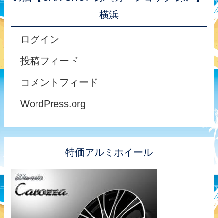
横浜
ログイン
投稿フィード
コメントフィード
WordPress.org
特価アルミホイール