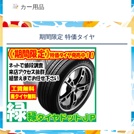
カー用品
期間限定 特価タイヤ