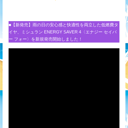
■【新発売】雨の日の安心感と快適性を両立した低燃費タ
イヤ、ミシュラン ENERGY SAVER 4〈エナジー セイバ
ー フォー〉を新規発売開始しました！