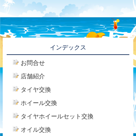
インデックス
お問合せ
店舗紹介
タイヤ交換
ホイール交換
タイヤホイールセット交換
オイル交換