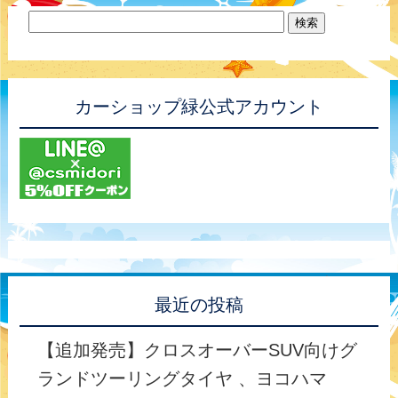
カーショップ緑公式アカウント
最近の投稿
【追加発売】クロスオーバーSUV向けグ
ランドツーリングタイヤ 、ヨコハマ