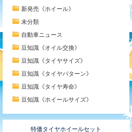
新発売《ホイール》
未分類
自動車ニュース
豆知識《オイル交換》
豆知識《タイヤサイズ》
豆知識《タイヤパターン》
豆知識《タイヤ寿命》
豆知識《ホイールサイズ》
特価タイヤホイールセット