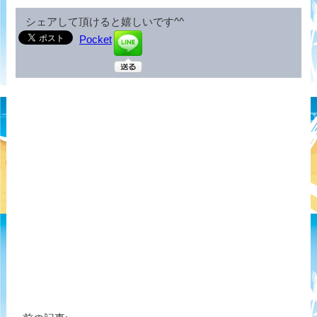
シェアして頂けると嬉しいです^^
Pocket