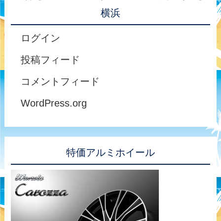
横浜
ログイン
投稿フィード
コメントフィード
WordPress.org
特価アルミホイール