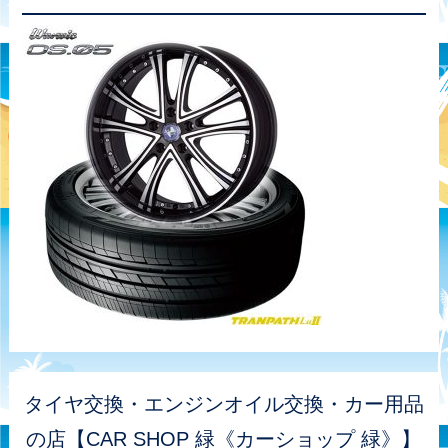
タイヤ交換・エンジンオイル交換・カー用品
の店【CAR SHOP 緑《カーショップ 緑》】