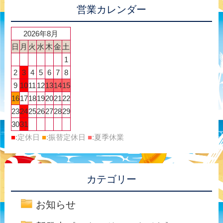
営業カレンダー
2026年8月
日
月
火
水
木
金
土
1
2
3
4
5
6
7
8
9
10
11
12
13
14
15
16
17
18
19
20
21
22
23
24
25
26
27
28
29
30
31
■
:定休日
■
:振替定休日
■
:夏季休業
カテゴリー
お知らせ