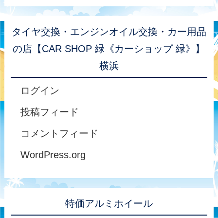
タイヤ交換・エンジンオイル交換・カー用品
の店【CAR SHOP 緑《カーショップ 緑》】
横浜
ログイン
投稿フィード
コメントフィード
WordPress.org
特価アルミホイール