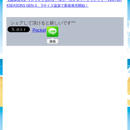
4SEASONS GEN-3 、5サイズ追加で新規発売開始！
シェアして頂けると嬉しいです^^
Pocket