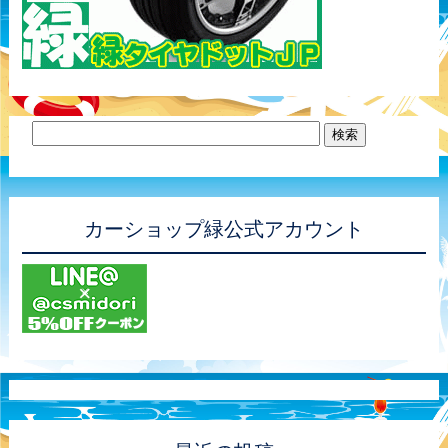
カーショップ緑公式アカウント