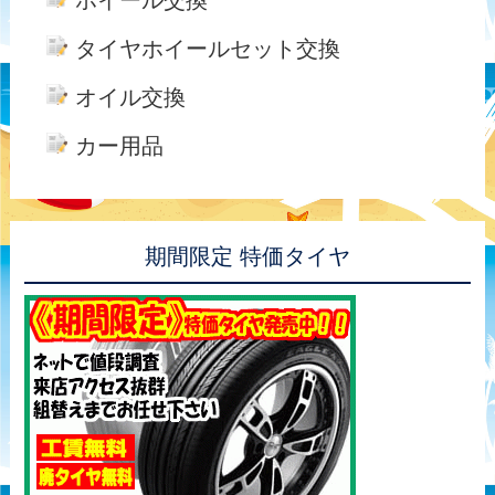
ホイール交換
タイヤホイールセット交換
オイル交換
カー用品
期間限定 特価タイヤ