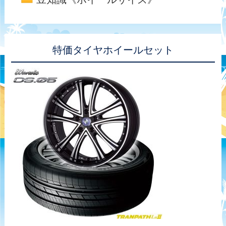
特価タイヤホイールセット