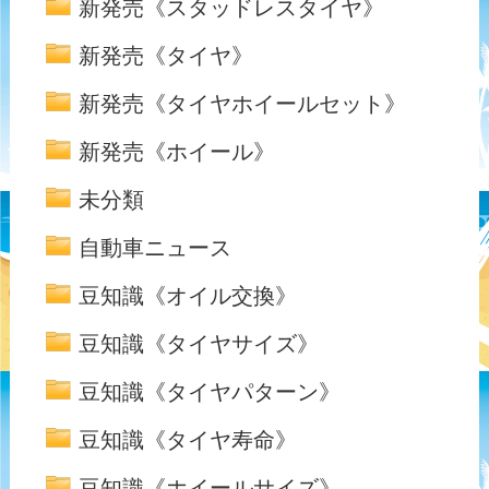
新発売《スタッドレスタイヤ》
新発売《タイヤ》
新発売《タイヤホイールセット》
新発売《ホイール》
未分類
自動車ニュース
豆知識《オイル交換》
豆知識《タイヤサイズ》
豆知識《タイヤパターン》
豆知識《タイヤ寿命》
豆知識《ホイールサイズ》