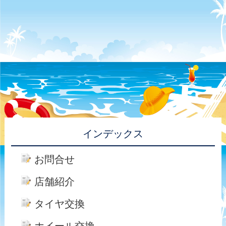
インデックス
お問合せ
店舗紹介
タイヤ交換