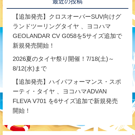
最近の投稿
【追加発売】クロスオーバーSUV向けグ
ランドツーリングタイヤ 、ヨコハマ
GEOLANDAR CV G058を5サイズ追加で
新規発売開始！
2026夏のタイヤ祭り開催！7/18(土)～
8/12(水)まで
【追加発売】ハイパフォーマンス・スポ
ーティ・タイヤ 、ヨコハマADVAN
FLEVA V701 を6サイズ追加で新規発売
開始！