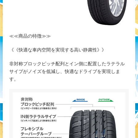
≪≪商品の特徴≫≫
《《快適な車内空間を実現する高い静粛性》》
非対称ブロックピッチ配列とイン側に配置したラテラル
サイプがノイズを低減し、快適なドライブを実現しま
す。