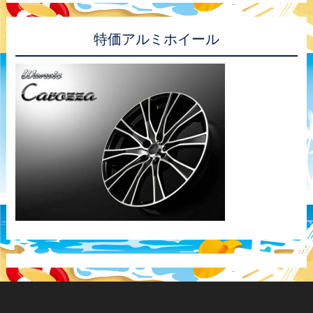
特価アルミホイール