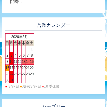
開始！
営業カレンダー
2026年8月
日
月
火
水
木
金
土
1
2
3
4
5
6
7
8
9
10
11
12
13
14
15
16
17
18
19
20
21
22
23
24
25
26
27
28
29
30
31
■
:定休日
■
:振替定休日
■
:夏季休業
カテゴリー