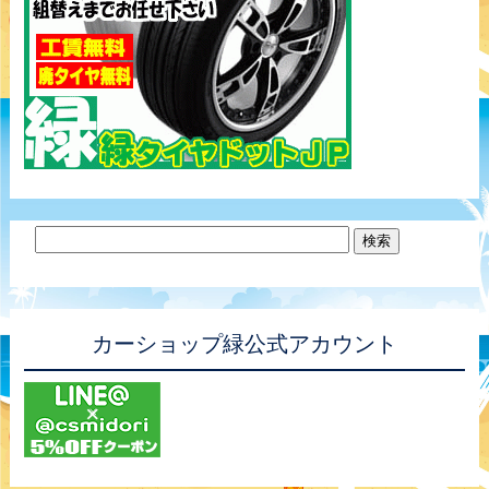
カーショップ緑公式アカウント