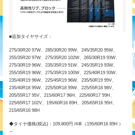
■追加タイヤサイズ：
275/30R20 97W、285/30R20 99W、245/35R20 95W、
255/35R20 97W、275/35R20 102W、265/30R19 93W、
275/30R19 96W、235/35R19 91W、245/35R19 93W、
255/35R19 96W、275/35R19 100W、225/40R19 93W、
235/40R19 96W、225/45R19 96W、235/50R19 99V、
235/40R18 95W、225/50R18 99W、225/55R18 98V、
205/55R17 95V、215/60R17 96H、225/60R17 99H、
225/65R17 102V、195/60R16 89H、205/65R16 95H、
215/65R16 98H
◆タイヤ価格(税込)：109,800円 /4本（195/60R16 89H ）
～