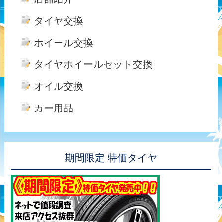
タイヤ交換
ホイール交換
タイヤホイールセット交換
オイル交換
カー用品
期間限定 特価タイヤ