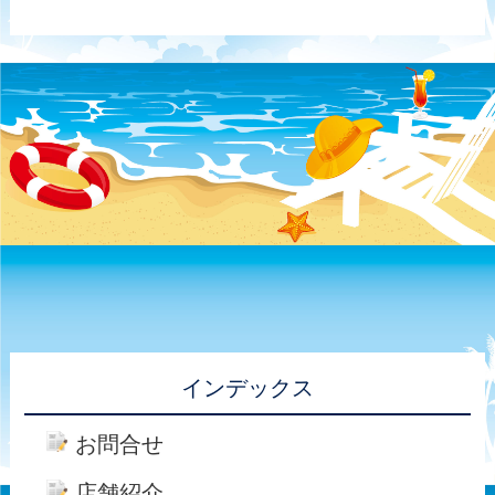
インデックス
お問合せ
店舗紹介