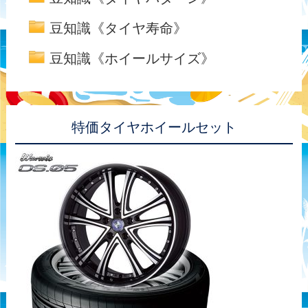
豆知識《タイヤ寿命》
豆知識《ホイールサイズ》
特価タイヤホイールセット