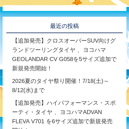
最近の投稿
【追加発売】クロスオーバーSUV向けグ
ランドツーリングタイヤ 、ヨコハマ
GEOLANDAR CV G058を5サイズ追加で
新規発売開始！
2026夏のタイヤ祭り開催！7/18(土)～
8/12(水)まで
【追加発売】ハイパフォーマンス・スポ
ーティ・タイヤ 、ヨコハマADVAN
FLEVA V701 を6サイズ追加で新規発売