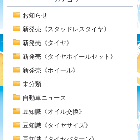
お知らせ
新発売《スタッドレスタイヤ》
新発売《タイヤ》
新発売《タイヤホイールセット》
新発売《ホイール》
未分類
自動車ニュース
豆知識《オイル交換》
豆知識《タイヤサイズ》
豆知識《タイヤパターン》