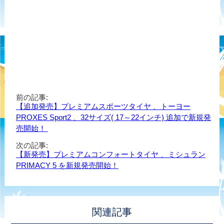
前の記事:
【追加発売】プレミアムスポーツタイヤ 、トーヨー
PROXES Sport2 、32サイズ( 17～22インチ) 追加で新規発
売開始！
次の記事:
【新発売】プレミアムコンフォートタイヤ 、ミシュラン
PRIMACY 5 を新規発売開始！
関連記事