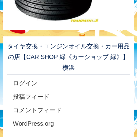
タイヤ交換・エンジンオイル交換・カー用品
の店【CAR SHOP 緑《カーショップ 緑》】
横浜
ログイン
投稿フィード
コメントフィード
WordPress.org