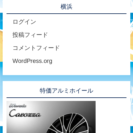
横浜
ログイン
投稿フィード
コメントフィード
WordPress.org
特価アルミホイール