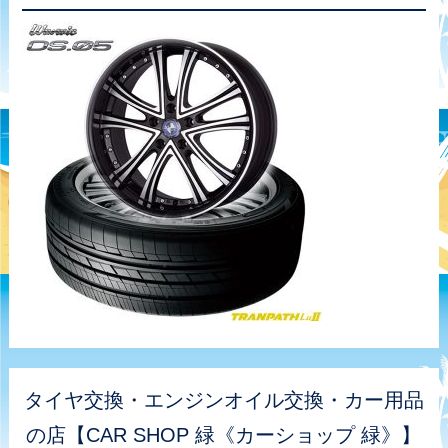
タイヤ交換・エンジンオイル交換・カー用品
の店【CAR SHOP 緑《カーショップ 緑》】