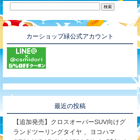
カーショップ緑公式アカウント
最近の投稿
【追加発売】クロスオーバーSUV向けグ
ランドツーリングタイヤ 、ヨコハマ