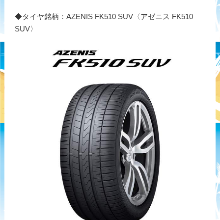
◆タイヤ銘柄：AZENIS FK510 SUV〈アゼニス FK510
SUV〉