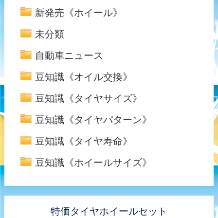
新発売《ホイール》
未分類
自動車ニュース
豆知識《オイル交換》
豆知識《タイヤサイズ》
豆知識《タイヤパターン》
豆知識《タイヤ寿命》
豆知識《ホイールサイズ》
特価タイヤホイールセット