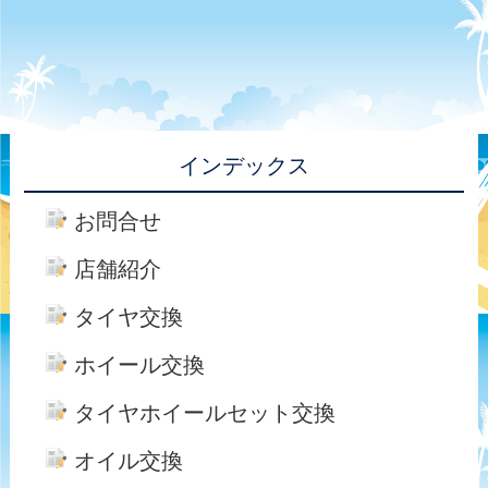
インデックス
お問合せ
店舗紹介
タイヤ交換
ホイール交換
タイヤホイールセット交換
オイル交換