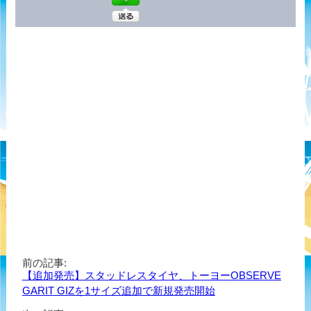
前の記事:
【追加発売】スタッドレスタイヤ、トーヨーOBSERVE
GARIT GIZを1サイズ追加で新規発売開始