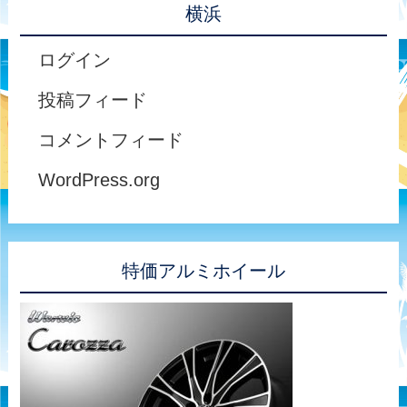
横浜
ログイン
投稿フィード
コメントフィード
WordPress.org
特価アルミホイール