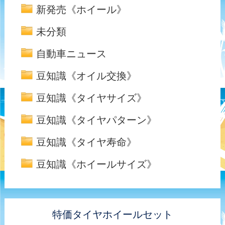
新発売《ホイール》
未分類
自動車ニュース
豆知識《オイル交換》
豆知識《タイヤサイズ》
豆知識《タイヤパターン》
豆知識《タイヤ寿命》
豆知識《ホイールサイズ》
特価タイヤホイールセット