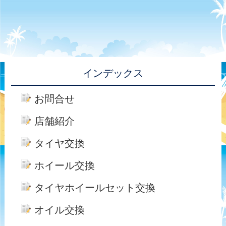
インデックス
お問合せ
店舗紹介
タイヤ交換
ホイール交換
タイヤホイールセット交換
オイル交換