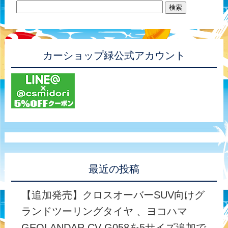
カーショップ緑公式アカウント
最近の投稿
【追加発売】クロスオーバーSUV向けグ
ランドツーリングタイヤ 、ヨコハマ
GEOLANDAR CV G058を5サイズ追加で