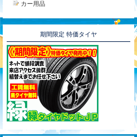
カー用品
期間限定 特価タイヤ