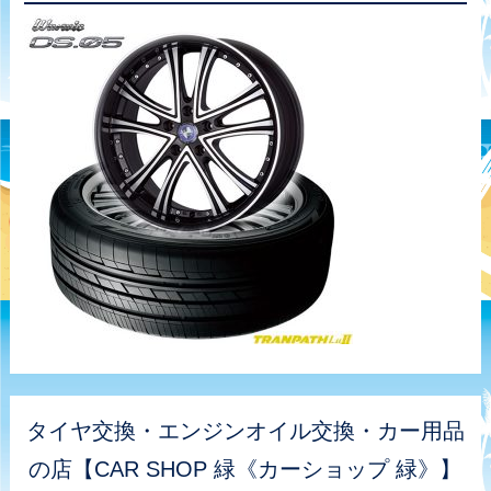
タイヤ交換・エンジンオイル交換・カー用品
の店【CAR SHOP 緑《カーショップ 緑》】