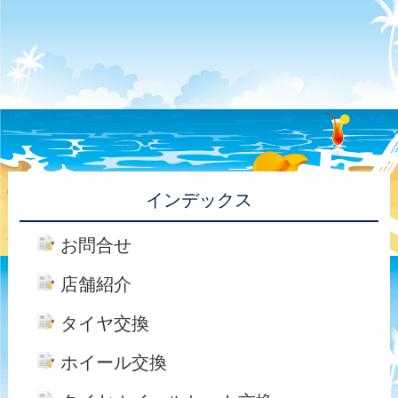
インデックス
お問合せ
店舗紹介
タイヤ交換
ホイール交換