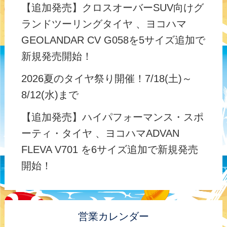
【追加発売】クロスオーバーSUV向けグ
ランドツーリングタイヤ 、ヨコハマ
GEOLANDAR CV G058を5サイズ追加で
新規発売開始！
2026夏のタイヤ祭り開催！7/18(土)～
8/12(水)まで
【追加発売】ハイパフォーマンス・スポ
ーティ・タイヤ 、ヨコハマADVAN
FLEVA V701 を6サイズ追加で新規発売
開始！
営業カレンダー