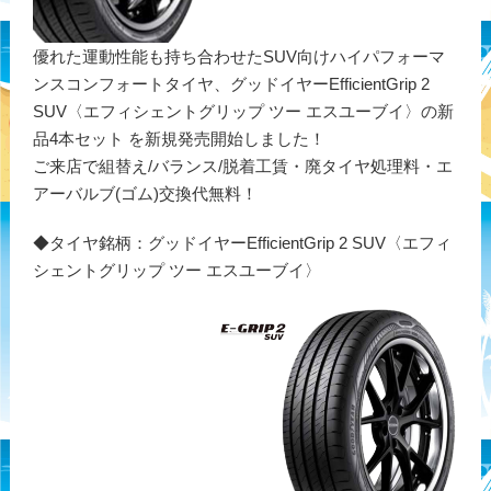
優れた運動性能も持ち合わせたSUV向けハイパフォーマ
ンスコンフォートタイヤ、グッドイヤーEfficientGrip 2
SUV〈エフィシェントグリップ ツー エスユーブイ〉の新
品4本セット を新規発売開始しました！
ご来店で組替え/バランス/脱着工賃・廃タイヤ処理料・エ
アーバルブ(ゴム)交換代無料！
◆タイヤ銘柄：グッドイヤーEfficientGrip 2 SUV〈エフィ
シェントグリップ ツー エスユーブイ〉