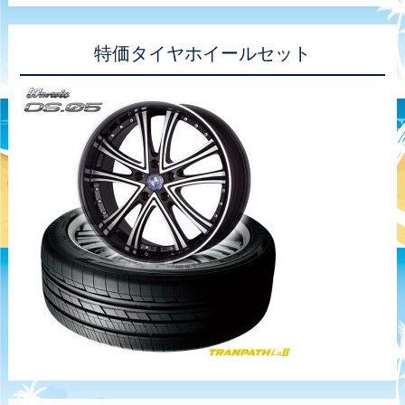
特価タイヤホイールセット