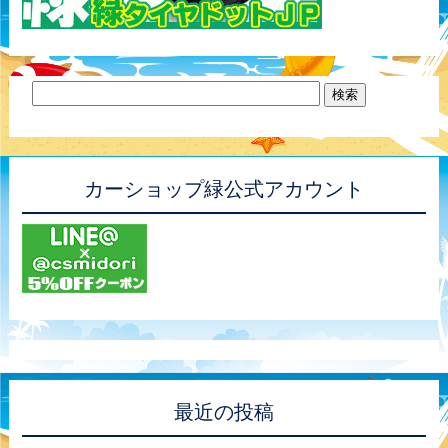
カーショップ緑公式アカウント
最近の投稿