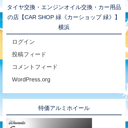
タイヤ交換・エンジンオイル交換・カー用品
の店【CAR SHOP 緑《カーショップ 緑》】
横浜
ログイン
投稿フィード
コメントフィード
WordPress.org
特価アルミホイール