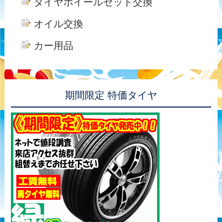
タイヤホイールセット交換
オイル交換
カー用品
期間限定 特価タイヤ