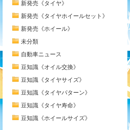
新発売《タイヤ》
新発売《タイヤホイールセット》
新発売《ホイール》
未分類
自動車ニュース
豆知識《オイル交換》
豆知識《タイヤサイズ》
豆知識《タイヤパターン》
豆知識《タイヤ寿命》
豆知識《ホイールサイズ》