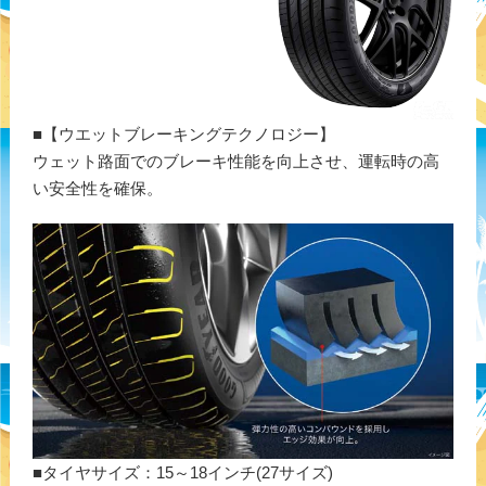
■【ウエットブレーキングテクノロジー】
ウェット路面でのブレーキ性能を向上させ、運転時の高
い安全性を確保。
■タイヤサイズ：15～18インチ(27サイズ)