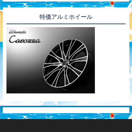
特価アルミホイール