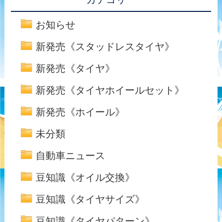
お知らせ
新発売《スタッドレスタイヤ》
新発売《タイヤ》
新発売《タイヤホイールセット》
新発売《ホイール》
未分類
自動車ニュース
豆知識《オイル交換》
豆知識《タイヤサイズ》
豆知識《タイヤパターン》