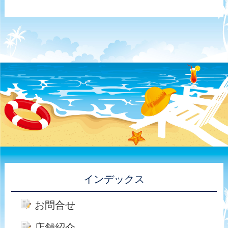
インデックス
お問合せ
店舗紹介