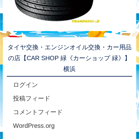
タイヤ交換・エンジンオイル交換・カー用品
の店【CAR SHOP 緑《カーショップ 緑》】
横浜
ログイン
投稿フィード
コメントフィード
WordPress.org