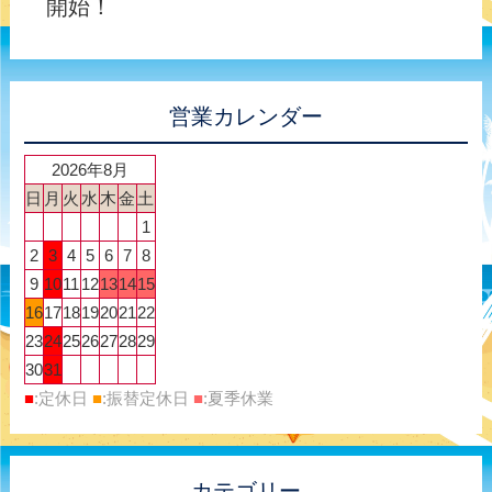
開始！
営業カレンダー
2026年8月
日
月
火
水
木
金
土
1
2
3
4
5
6
7
8
9
10
11
12
13
14
15
16
17
18
19
20
21
22
23
24
25
26
27
28
29
30
31
■
:定休日
■
:振替定休日
■
:夏季休業
カテゴリー