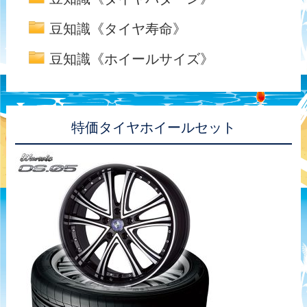
豆知識《タイヤ寿命》
豆知識《ホイールサイズ》
特価タイヤホイールセット