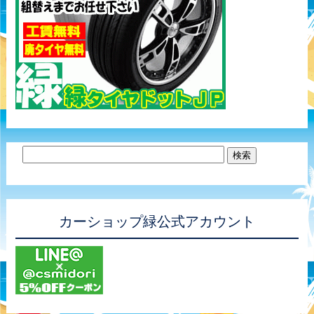
カーショップ緑公式アカウント