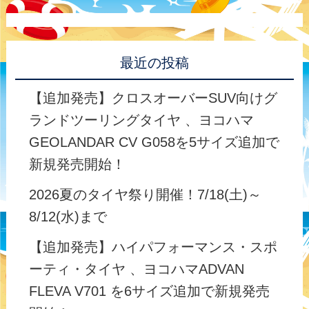
最近の投稿
【追加発売】クロスオーバーSUV向けグ
ランドツーリングタイヤ 、ヨコハマ
GEOLANDAR CV G058を5サイズ追加で
新規発売開始！
2026夏のタイヤ祭り開催！7/18(土)～
8/12(水)まで
【追加発売】ハイパフォーマンス・スポ
ーティ・タイヤ 、ヨコハマADVAN
FLEVA V701 を6サイズ追加で新規発売