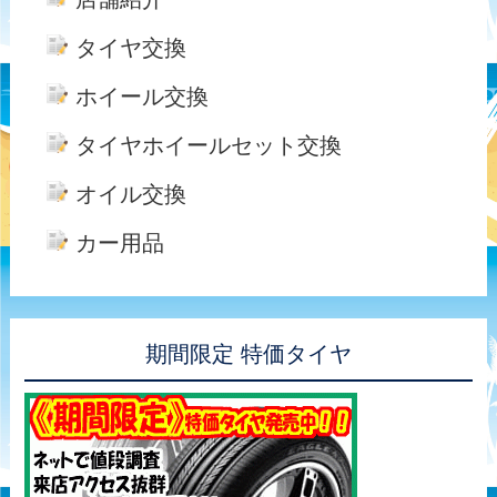
タイヤ交換
ホイール交換
タイヤホイールセット交換
オイル交換
カー用品
期間限定 特価タイヤ