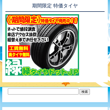
期間限定 特価タイヤ