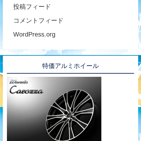
投稿フィード
コメントフィード
WordPress.org
特価アルミホイール