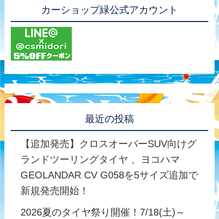
カーショップ緑公式アカウント
最近の投稿
【追加発売】クロスオーバーSUV向けグ
ランドツーリングタイヤ 、ヨコハマ
GEOLANDAR CV G058を5サイズ追加で
新規発売開始！
2026夏のタイヤ祭り開催！7/18(土)～