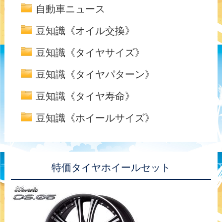
自動車ニュース
豆知識《オイル交換》
豆知識《タイヤサイズ》
豆知識《タイヤパターン》
豆知識《タイヤ寿命》
豆知識《ホイールサイズ》
特価タイヤホイールセット