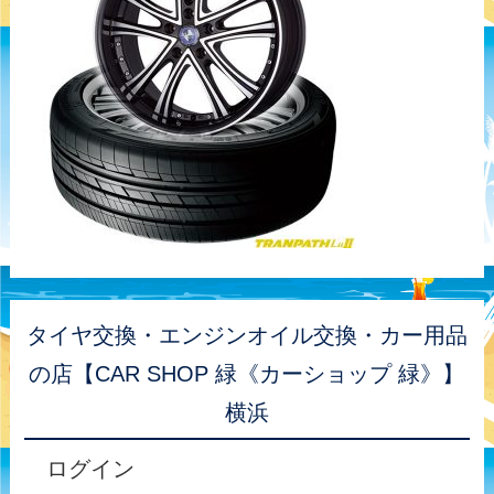
タイヤ交換・エンジンオイル交換・カー用品
の店【CAR SHOP 緑《カーショップ 緑》】
横浜
ログイン