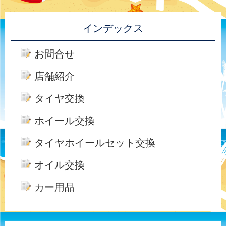
インデックス
お問合せ
店舗紹介
タイヤ交換
ホイール交換
タイヤホイールセット交換
オイル交換
カー用品