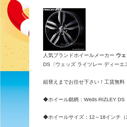
人気ブランドホイールメーカー
ウェ
DS〈ウェッズ ライツレー ディー
組替えまでお任せ下さい！工賃無料
◆ホイール銘柄：Weds RIZLEY 
◆ホイールサイズ：12～18インチ（