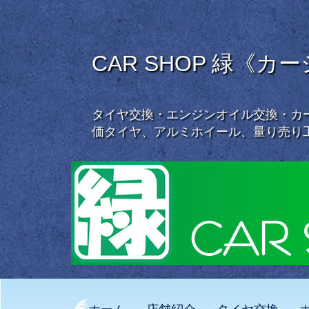
CAR SHOP 緑《カ
タイヤ交換・エンジンオイル交換・カー
価タイヤ、アルミホイール、量り売り