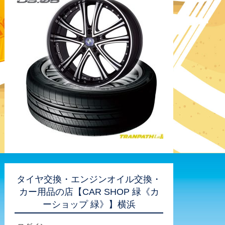
タイヤ交換・エンジンオイル交換・
カー用品の店【CAR SHOP 緑《カ
ーショップ 緑》】横浜