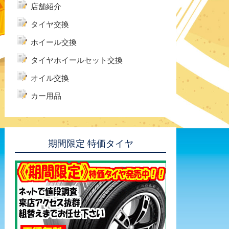
店舗紹介
タイヤ交換
ホイール交換
タイヤホイールセット交換
オイル交換
カー用品
期間限定 特価タイヤ