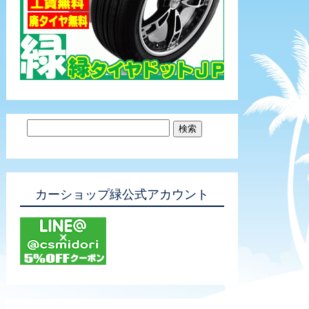
カーショップ緑公式アカウント