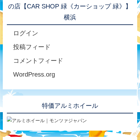
の店【CAR SHOP 緑《カーショップ 緑》】
横浜
ログイン
投稿フィード
コメントフィード
WordPress.org
特価アルミホイール