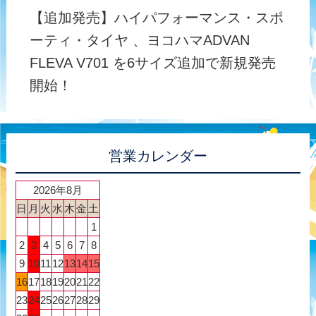
【追加発売】ハイパフォーマンス・スポ
ーティ・タイヤ 、ヨコハマADVAN
FLEVA V701 を6サイズ追加で新規発売
開始！
営業カレンダー
2026年8月
日
月
火
水
木
金
土
1
2
3
4
5
6
7
8
9
10
11
12
13
14
15
16
17
18
19
20
21
22
23
24
25
26
27
28
29