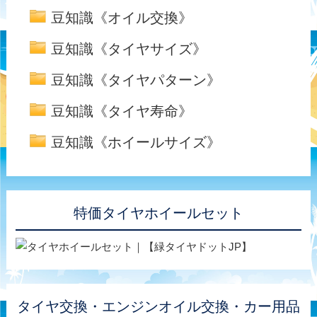
豆知識《オイル交換》
豆知識《タイヤサイズ》
豆知識《タイヤパターン》
豆知識《タイヤ寿命》
豆知識《ホイールサイズ》
特価タイヤホイールセット
タイヤ交換・エンジンオイル交換・カー用品