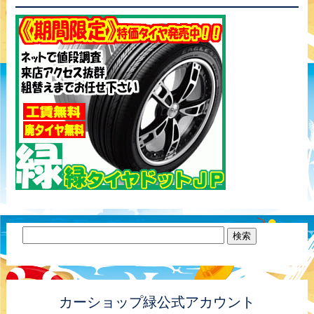
カーショップ緑公式アカウント