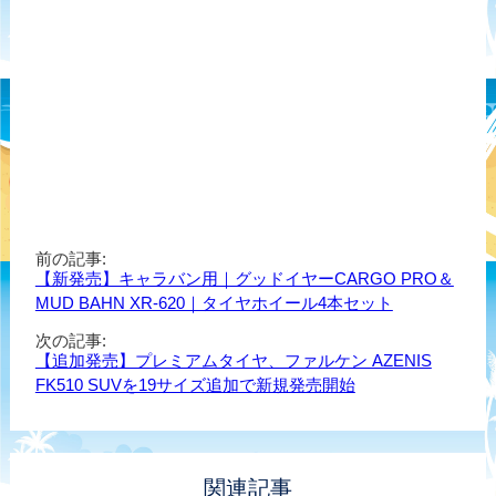
前の記事:
【新発売】キャラバン用｜グッドイヤーCARGO PRO＆
MUD BAHN XR-620｜タイヤホイール4本セット
次の記事:
【追加発売】プレミアムタイヤ、ファルケン AZENIS
FK510 SUVを19サイズ追加で新規発売開始
関連記事