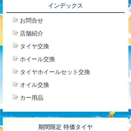
インデックス
お問合せ
店舗紹介
タイヤ交換
ホイール交換
タイヤホイールセット交換
オイル交換
カー用品
期間限定 特価タイヤ