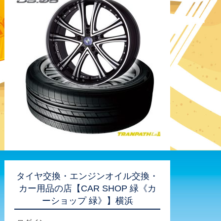
タイヤ交換・エンジンオイル交換・
カー用品の店【CAR SHOP 緑《カ
ーショップ 緑》】横浜