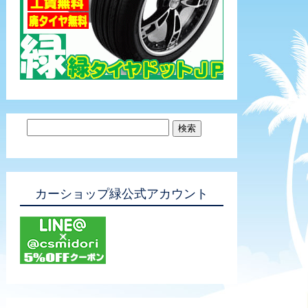
カーショップ緑公式アカウント