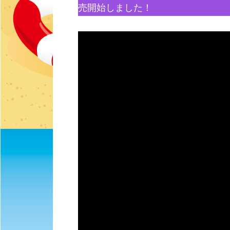
売開始しました！