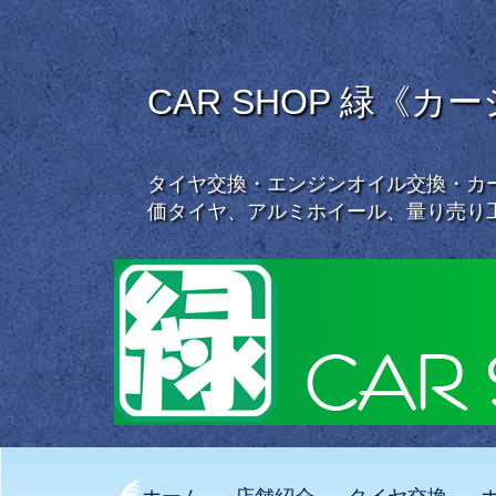
CAR SHOP 緑《カ
タイヤ交換・エンジンオイル交換・カー
価タイヤ、アルミホイール、量り売り