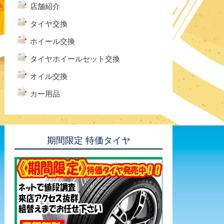
店舗紹介
タイヤ交換
ホイール交換
タイヤホイールセット交換
オイル交換
カー用品
期間限定 特価タイヤ