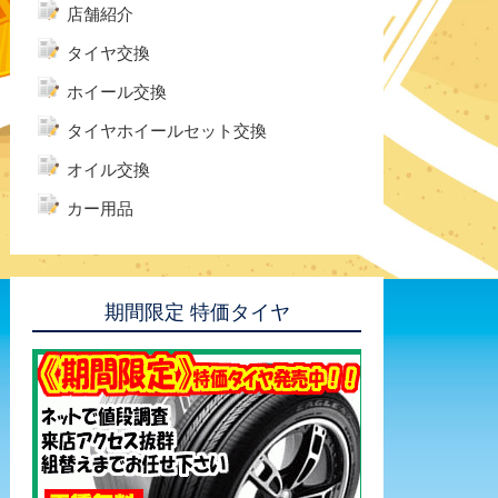
店舗紹介
タイヤ交換
ホイール交換
タイヤホイールセット交換
オイル交換
カー用品
期間限定 特価タイヤ