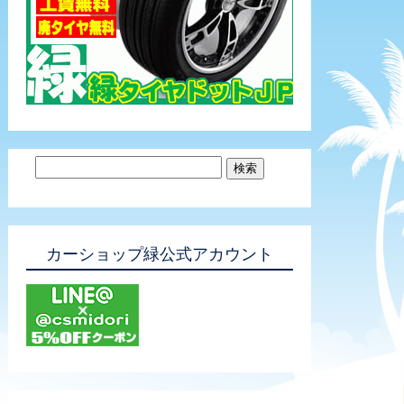
カーショップ緑公式アカウント