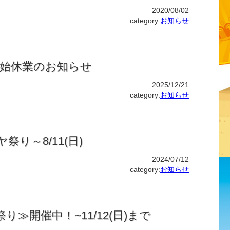
2020/08/02
category:
お知らせ
末年始休業のお知らせ
2025/12/21
category:
お知らせ
祭り～8/11(日)
2024/07/12
category:
お知らせ
り≫開催中！~11/12(日)まで