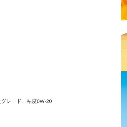
グレード、粘度0W-20