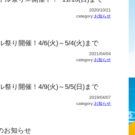
2020/10/21
category:
お知らせ
ル祭り開催！4/6(火)～5/4(火)まで
2021/04/04
category:
お知らせ
ル祭り開催！4/9(火)～5/5(日)まで
2019/04/07
category:
お知らせ
業のお知らせ