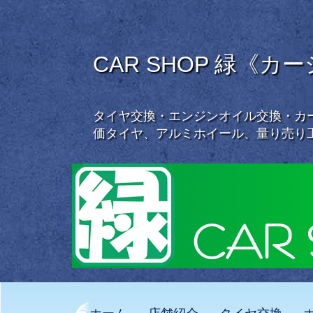
CAR SHOP 緑《カ
タイヤ交換・エンジンオイル交換・カー
価タイヤ、アルミホイール、量り売り