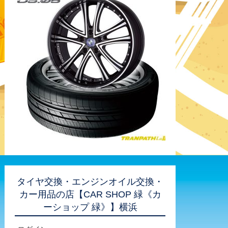
タイヤ交換・エンジンオイル交換・
カー用品の店【CAR SHOP 緑《カ
ーショップ 緑》】横浜