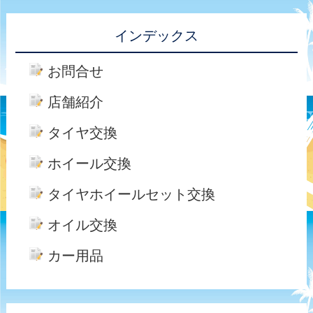
インデックス
お問合せ
店舗紹介
タイヤ交換
ホイール交換
タイヤホイールセット交換
オイル交換
カー用品