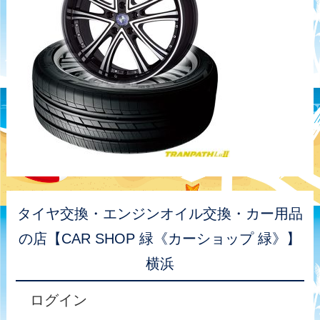
タイヤ交換・エンジンオイル交換・カー用品
の店【CAR SHOP 緑《カーショップ 緑》】
横浜
ログイン