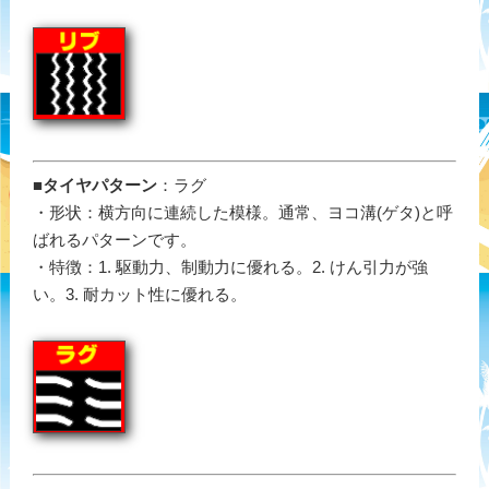
■
タイヤパターン
：ラグ
・形状：横方向に連続した模様。通常、ヨコ溝(ゲタ)と呼
ばれるパターンです。
・特徴：1. 駆動力、制動力に優れる。2. けん引力が強
い。3. 耐カット性に優れる。