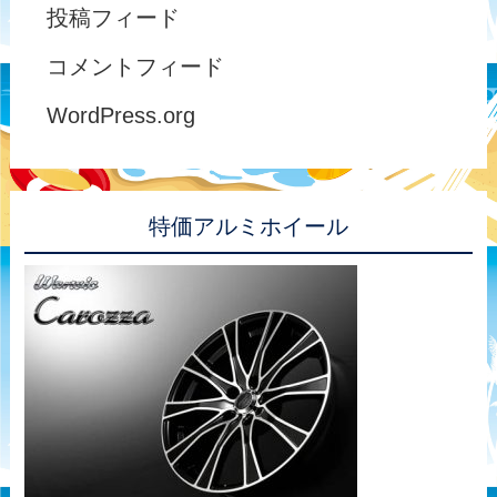
投稿フィード
コメントフィード
WordPress.org
特価アルミホイール