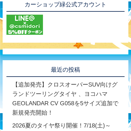
カーショップ緑公式アカウント
最近の投稿
【追加発売】クロスオーバーSUV向けグ
ランドツーリングタイヤ 、ヨコハマ
GEOLANDAR CV G058を5サイズ追加で
新規発売開始！
2026夏のタイヤ祭り開催！7/18(土)～