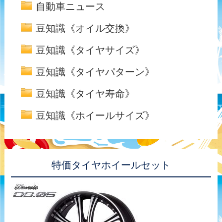
自動車ニュース
豆知識《オイル交換》
豆知識《タイヤサイズ》
豆知識《タイヤパターン》
豆知識《タイヤ寿命》
豆知識《ホイールサイズ》
特価タイヤホイールセット