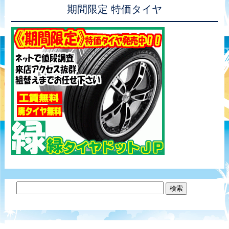
期間限定 特価タイヤ