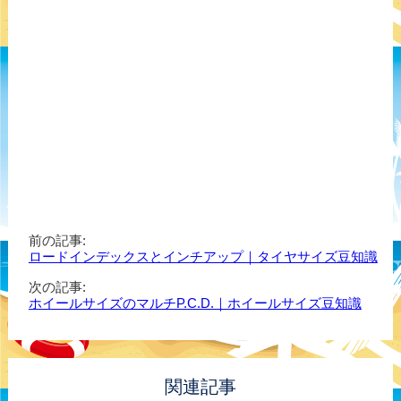
前の記事:
ロードインデックスとインチアップ｜タイヤサイズ豆知識
次の記事:
ホイールサイズのマルチP.C.D.｜ホイールサイズ豆知識
関連記事