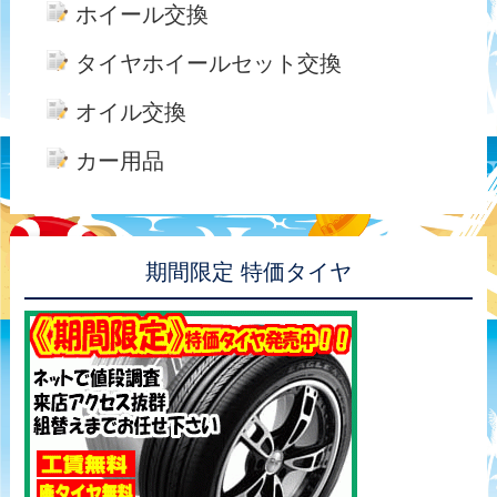
ホイール交換
タイヤホイールセット交換
オイル交換
カー用品
期間限定 特価タイヤ