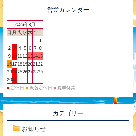
営業カレンダー
2026年8月
日
月
火
水
木
金
土
1
2
3
4
5
6
7
8
9
10
11
12
13
14
15
16
17
18
19
20
21
22
23
24
25
26
27
28
29
30
31
■
:定休日
■
:振替定休日
■
:夏季休業
カテゴリー
お知らせ