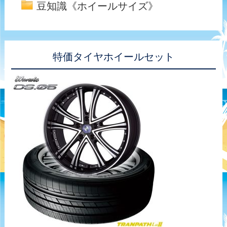
豆知識《ホイールサイズ》
特価タイヤホイールセット