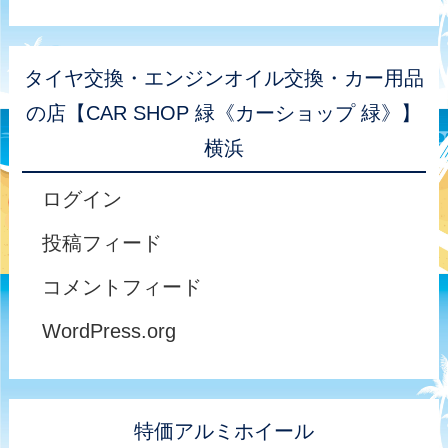
タイヤ交換・エンジンオイル交換・カー用品
の店【CAR SHOP 緑《カーショップ 緑》】
横浜
ログイン
投稿フィード
コメントフィード
WordPress.org
特価アルミホイール