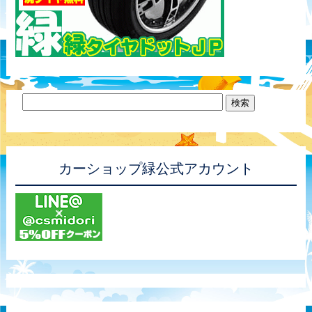
カーショップ緑公式アカウント