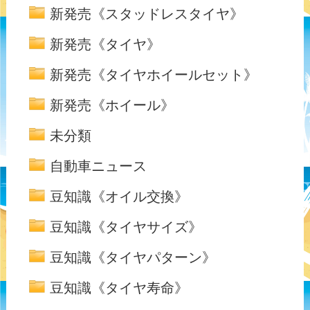
新発売《スタッドレスタイヤ》
新発売《タイヤ》
新発売《タイヤホイールセット》
新発売《ホイール》
未分類
自動車ニュース
豆知識《オイル交換》
豆知識《タイヤサイズ》
豆知識《タイヤパターン》
豆知識《タイヤ寿命》