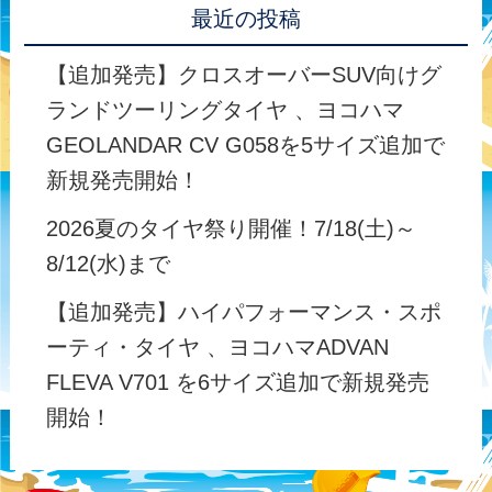
最近の投稿
【追加発売】クロスオーバーSUV向けグ
ランドツーリングタイヤ 、ヨコハマ
GEOLANDAR CV G058を5サイズ追加で
新規発売開始！
2026夏のタイヤ祭り開催！7/18(土)～
8/12(水)まで
【追加発売】ハイパフォーマンス・スポ
ーティ・タイヤ 、ヨコハマADVAN
FLEVA V701 を6サイズ追加で新規発売
開始！