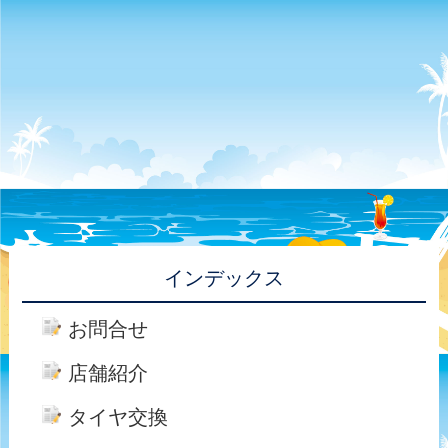
インデックス
お問合せ
店舗紹介
タイヤ交換