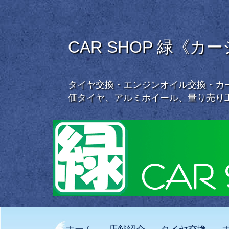
CAR SHOP 緑《カ
タイヤ交換・エンジンオイル交換・カー
価タイヤ、アルミホイール、量り売り