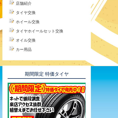
店舗紹介
タイヤ交換
ホイール交換
タイヤホイールセット交換
オイル交換
カー用品
期間限定 特価タイヤ