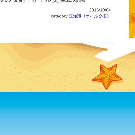
2016/10/04
category:
豆知識《オイル交換》