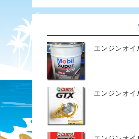
エンジンオイ
エンジンオイ
エンジンオイ