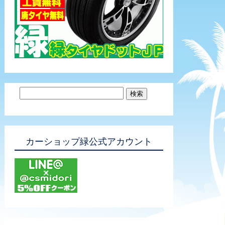
カーショップ緑公式アカウント