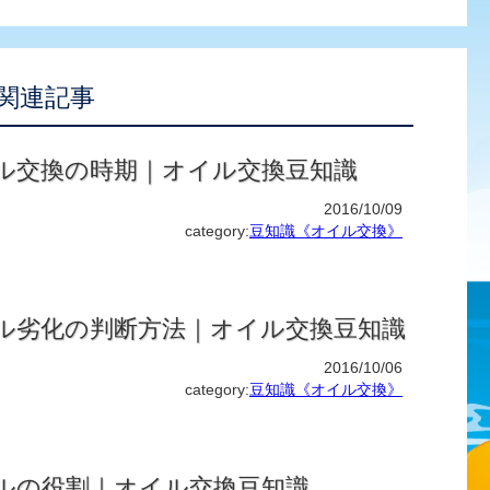
関連記事
ル交換の時期｜オイル交換豆知識
2016/10/09
category:
豆知識《オイル交換》
ル劣化の判断方法｜オイル交換豆知識
2016/10/06
category:
豆知識《オイル交換》
ルの役割｜オイル交換豆知識