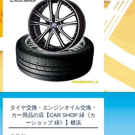
タイヤ交換・エンジンオイル交換・
カー用品の店【CAR SHOP 緑《カ
ーショップ 緑》】横浜