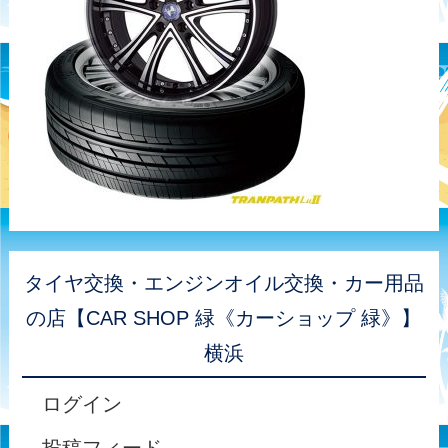
タイヤ交換・エンジンオイル交換・カー用品
の店【CAR SHOP 緑《カーショップ 緑》】
横浜
ログイン