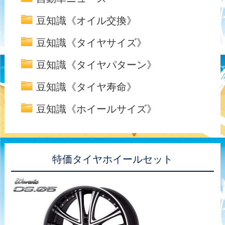
豆知識《オイル交換》
豆知識《タイヤサイズ》
豆知識《タイヤパターン》
豆知識《タイヤ寿命》
豆知識《ホイールサイズ》
特価タイヤホイールセット