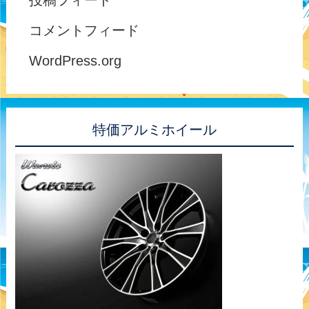
投稿フィード
コメントフィード
WordPress.org
特価アルミホイール