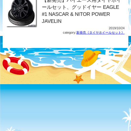
【新発売】ハイエース用タイヤホイ
ールセット、グッドイヤー EAGLE
#1 NASCAR & NITOR POWER
JAVELIN
2019/10/24
category:
新発売《タイヤホイールセット》