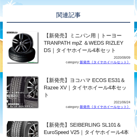
関連記事
【新発売】ミニバン用｜トーヨー
TRANPATH mpZ ＆WEDS RIZLEY
DS｜タイヤホイール4本セット
2020/08/09
category:
新発売《タイヤホイールセット》
【新発売】ヨコハマ ECOS ES31＆
Razee XV｜タイヤホイール4本セッ
ト
2021/06/24
category:
新発売《タイヤホイールセット》
【新発売】SEIBERLING SL101＆
EuroSpeed V25｜タイヤホイール4本