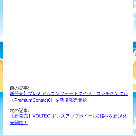
前の記事:
新発売】プレミアムコンフォートタイヤ コンチネンタル
《PremiumContact6》を新規発売開始！
次の記事:
【新発売】VOLTEC ドレスアップホイール2銘柄を新規発
売開始！