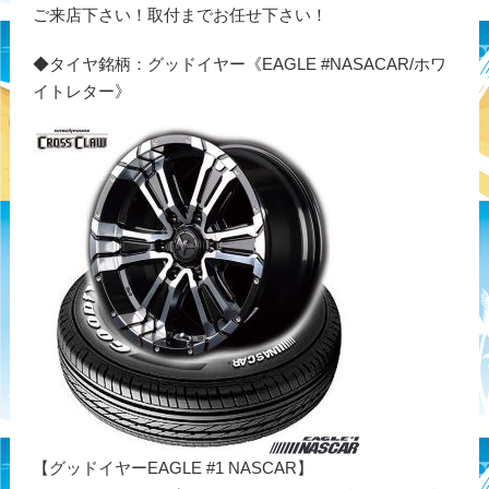
ご来店下さい！取付までお任せ下さい！
◆タイヤ銘柄：グッドイヤー《EAGLE #NASACAR/ホワ
イトレター》
【グッドイヤーEAGLE #1 NASCAR】