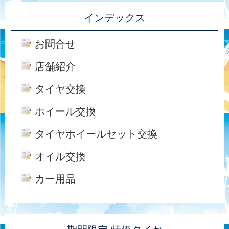
インデックス
お問合せ
店舗紹介
タイヤ交換
ホイール交換
タイヤホイールセット交換
オイル交換
カー用品