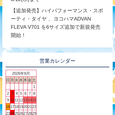
【追加発売】ハイパフォーマンス・スポ
ーティ・タイヤ 、ヨコハマADVAN
FLEVA V701 を6サイズ追加で新規発売
開始！
営業カレンダー
2026年8月
日
月
火
水
木
金
土
1
2
3
4
5
6
7
8
9
10
11
12
13
14
15
16
17
18
19
20
21
22
23
24
25
26
27
28
29