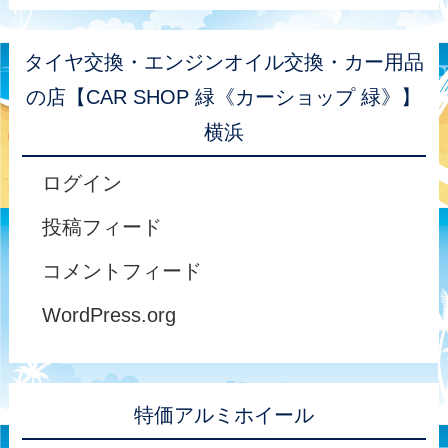
タイヤ交換・エンジンオイル交換・カー用品
の店【CAR SHOP 緑《カーショップ 緑》】
横浜
ログイン
投稿フィード
コメントフィード
WordPress.org
特価アルミホイール