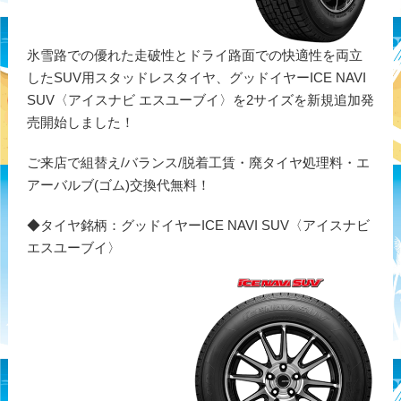
氷雪路での優れた走破性とドライ路面での快適性を両立
したSUV用スタッドレスタイヤ、グッドイヤーICE NAVI
SUV〈アイスナビ エスユーブイ〉を2サイズを新規追加発
売開始しました！
ご来店で組替え/バランス/脱着工賃・廃タイヤ処理料・エ
アーバルブ(ゴム)交換代無料！
◆タイヤ銘柄：グッドイヤーICE NAVI SUV〈アイスナビ
エスユーブイ〉