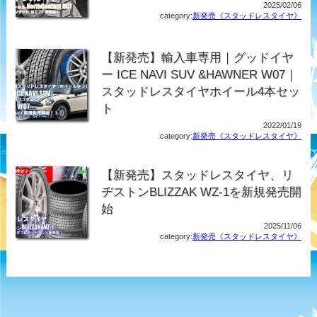
2025/02/06
category:
新発売《スタッドレスタイヤ》
【新発売】輸入車専用｜グッドイヤ
ー ICE NAVI SUV &HAWNER W07｜
スタッドレスタイヤホイール4本セッ
ト
2022/01/19
category:
新発売《スタッドレスタイヤ》
【新発売】スタッドレスタイヤ、リ
ヂストンBLIZZAK WZ-1を新規発売開
始
2025/11/06
category:
新発売《スタッドレスタイヤ》