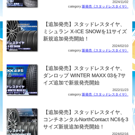
2024/11/02
category:
新発売《スタッドレスタイヤ》
【追加発売】スタッドレスタイヤ、
ミシュラン X-ICE SNOWを11サイズ
新規追加発売開始！
2024/02/10
category:
新発売《スタッドレスタイヤ》
【追加発売】スタッドレスタイヤ、
ダンロップ WINTER MAXX 03を7サ
イズ追加で新規発売開始
2022/11/23
category:
新発売《スタッドレスタイヤ》
【追加発売】スタッドレスタイヤ、
コンチネンタルNorthContact NC6を3
サイズ新規追加発売開始！
2024/02/16