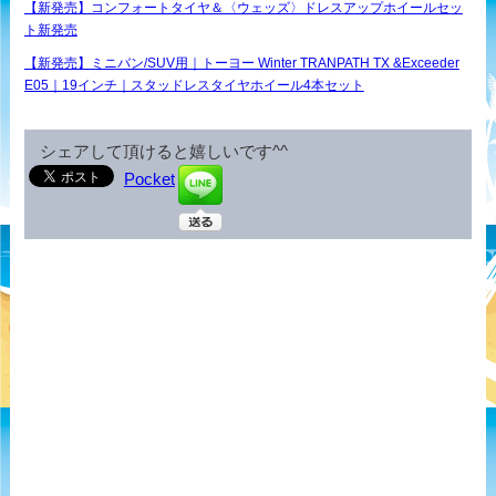
【新発売】コンフォートタイヤ＆〈ウェッズ〉ドレスアップホイールセッ
ト新発売
【新発売】ミニバン/SUV用｜トーヨー Winter TRANPATH TX &Exceeder
E05｜19インチ｜スタッドレスタイヤホイール4本セット
シェアして頂けると嬉しいです^^
Pocket