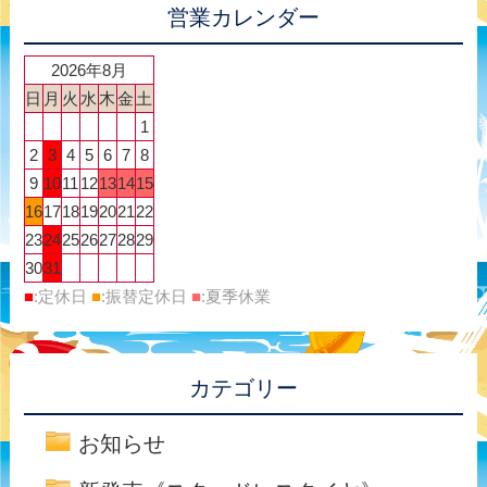
営業カレンダー
2026年8月
日
月
火
水
木
金
土
1
2
3
4
5
6
7
8
9
10
11
12
13
14
15
16
17
18
19
20
21
22
23
24
25
26
27
28
29
30
31
■
:定休日
■
:振替定休日
■
:夏季休業
カテゴリー
お知らせ