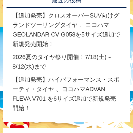
最近の投稿
【追加発売】クロスオーバーSUV向けグ
ランドツーリングタイヤ 、ヨコハマ
GEOLANDAR CV G058を5サイズ追加で
新規発売開始！
2026夏のタイヤ祭り開催！7/18(土)～
8/12(水)まで
【追加発売】ハイパフォーマンス・スポ
ーティ・タイヤ 、ヨコハマADVAN
FLEVA V701 を6サイズ追加で新規発売
開始！