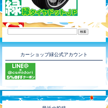
カーショップ緑公式アカウント