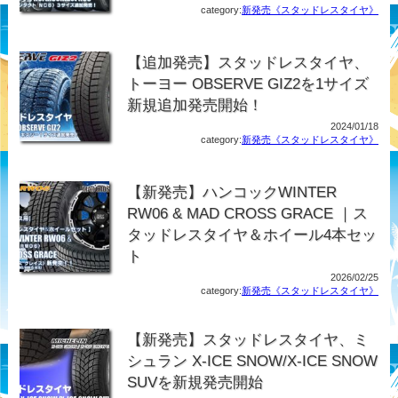
category:
新発売《スタッドレスタイヤ》
【追加発売】スタッドレスタイヤ、
トーヨー OBSERVE GIZ2を1サイズ
新規追加発売開始！
2024/01/18
category:
新発売《スタッドレスタイヤ》
【新発売】ハンコックWINTER
RW06 & MAD CROSS GRACE ｜ス
タッドレスタイヤ＆ホイール4本セッ
ト
2026/02/25
category:
新発売《スタッドレスタイヤ》
【新発売】スタッドレスタイヤ、ミ
シュラン X-ICE SNOW/X-ICE SNOW
SUVを新規発売開始