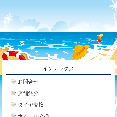
インデックス
お問合せ
店舗紹介
タイヤ交換
ホイール交換