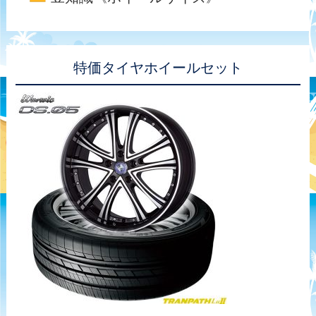
特価タイヤホイールセット