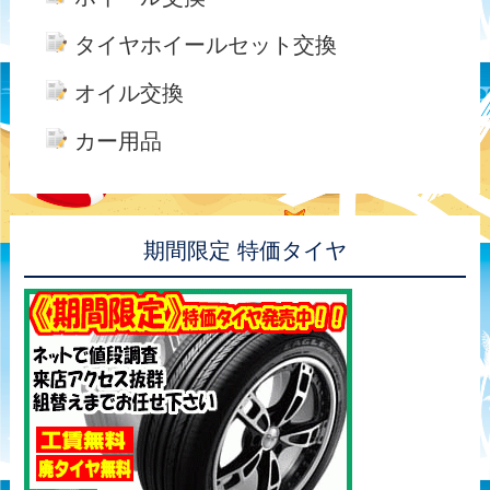
タイヤホイールセット交換
オイル交換
カー用品
期間限定 特価タイヤ