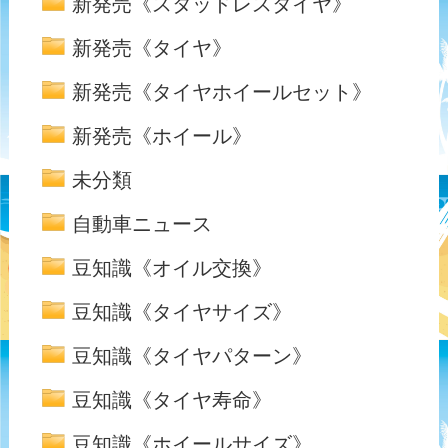
新発売《スタッドレスタイヤ》
新発売《タイヤ》
新発売《タイヤホイールセット》
新発売《ホイール》
未分類
自動車ニュース
豆知識《オイル交換》
豆知識《タイヤサイズ》
豆知識《タイヤパターン》
豆知識《タイヤ寿命》
豆知識《ホイールサイズ》