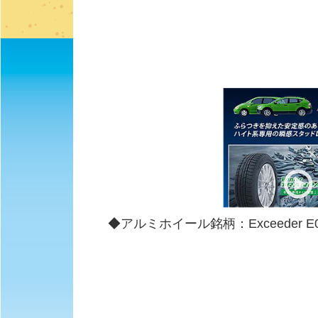
◆アルミホイール銘柄：Exceeder E