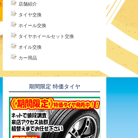
店舗紹介
タイヤ交換
ホイール交換
タイヤホイールセット交換
オイル交換
カー用品
期間限定 特価タイヤ