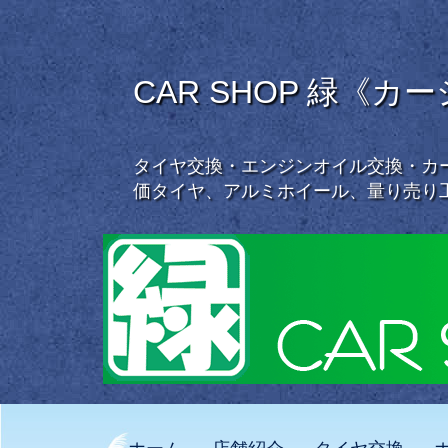
CAR SHOP 緑《カ
タイヤ交換・エンジンオイル交換・カー
価タイヤ、アルミホイール、量り売り