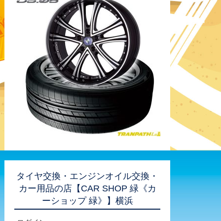
タイヤ交換・エンジンオイル交換・
カー用品の店【CAR SHOP 緑《カ
ーショップ 緑》】横浜