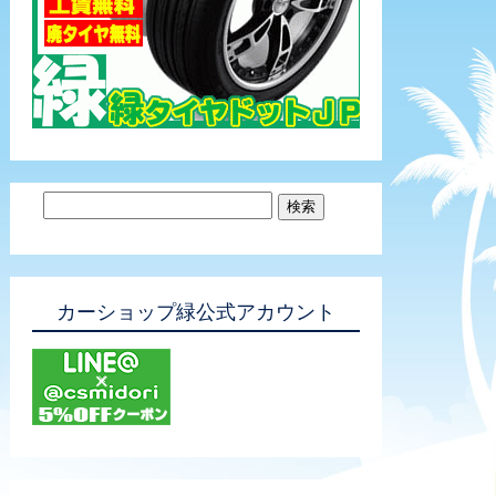
カーショップ緑公式アカウント