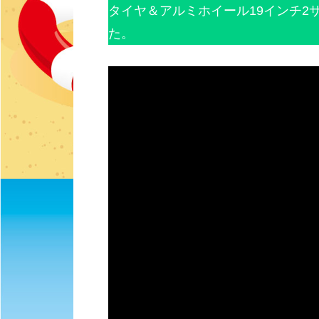
タイヤ＆アルミホイール19インチ2
た。