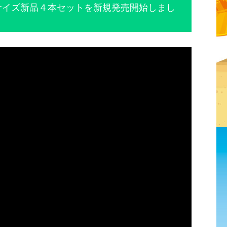
サイズ新品４本セットを新規発売開始しまし