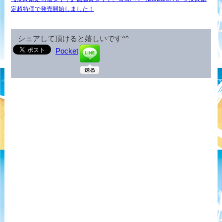
定超特価で発売開始しました！
シェアして頂けると嬉しいです^^
Pocket