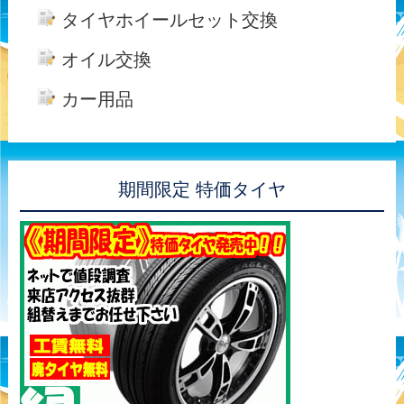
タイヤホイールセット交換
オイル交換
カー用品
期間限定 特価タイヤ