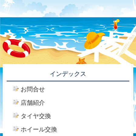
インデックス
お問合せ
店舗紹介
タイヤ交換
ホイール交換