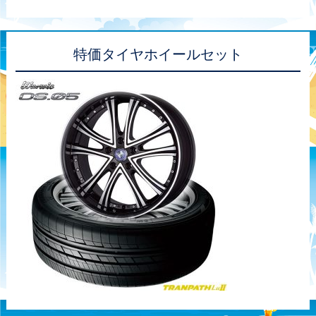
特価タイヤホイールセット