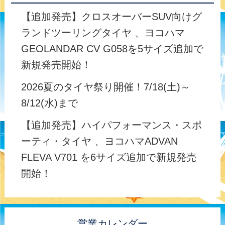
【追加発売】クロスオーバーSUV向けグ
ランドツーリングタイヤ 、ヨコハマ
GEOLANDAR CV G058を5サイズ追加で
新規発売開始！
2026夏のタイヤ祭り開催！7/18(土)～
8/12(水)まで
【追加発売】ハイパフォーマンス・スポ
ーティ・タイヤ 、ヨコハマADVAN
FLEVA V701 を6サイズ追加で新規発売
開始！
営業カレンダー