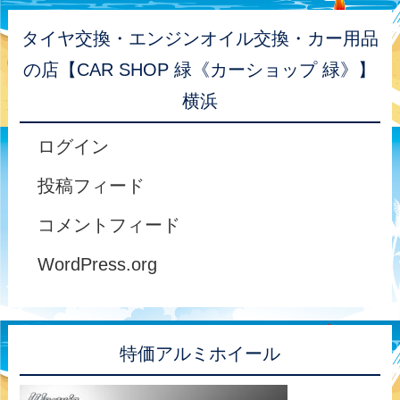
タイヤ交換・エンジンオイル交換・カー用品
の店【CAR SHOP 緑《カーショップ 緑》】
横浜
ログイン
投稿フィード
コメントフィード
WordPress.org
特価アルミホイール