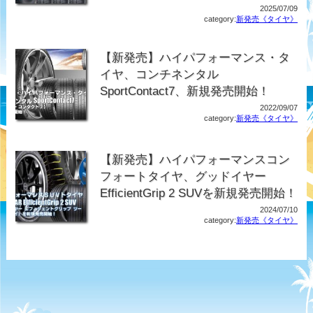
2025/07/09
category:
新発売《タイヤ》
【新発売】ハイパフォーマンス・タ
イヤ、コンチネンタル
SportContact7、新規発売開始！
2022/09/07
category:
新発売《タイヤ》
【新発売】ハイパフォーマンスコン
フォートタイヤ、グッドイヤー
EfficientGrip 2 SUVを新規発売開始！
2024/07/10
category:
新発売《タイヤ》