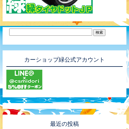
カーショップ緑公式アカウント
最近の投稿