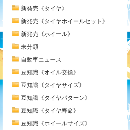
新発売《タイヤ》
新発売《タイヤホイールセット》
新発売《ホイール》
未分類
自動車ニュース
豆知識《オイル交換》
豆知識《タイヤサイズ》
豆知識《タイヤパターン》
豆知識《タイヤ寿命》
豆知識《ホイールサイズ》