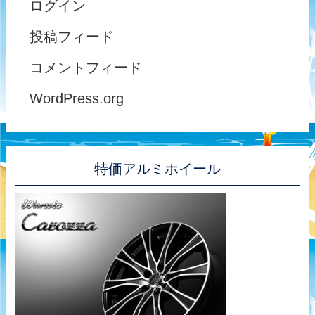
ログイン
投稿フィード
コメントフィード
WordPress.org
特価アルミホイール