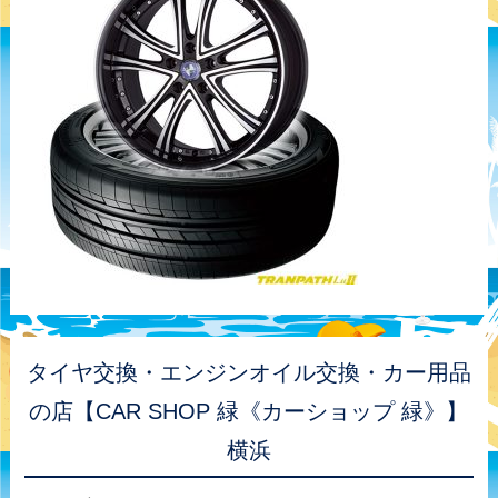
タイヤ交換・エンジンオイル交換・カー用品
の店【CAR SHOP 緑《カーショップ 緑》】
横浜