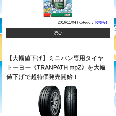
2016/11/04 | category:
お知らせ
読む
【大幅値下げ】ミニバン専用タイヤ
トーヨー《TRANPATH mpZ》を大幅
値下げで超特価発売開始！