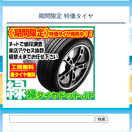
期間限定 特価タイヤ