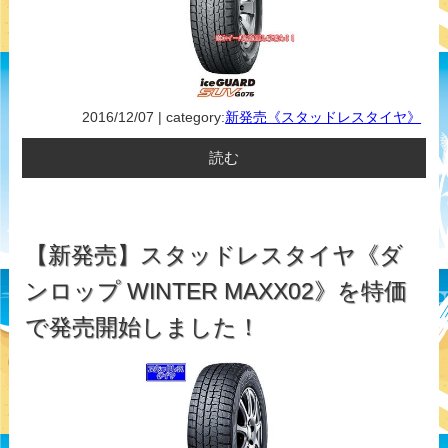
2016/12/07 | category:
新発売《スタッドレスタイヤ》
読む
【新発売】スタッドレスタイヤ《ダ
ンロップ WINTER MAXX02》を特価
で発売開始しました！