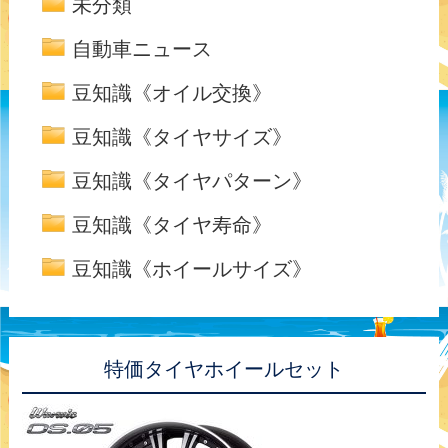
未分類
自動車ニュース
豆知識《オイル交換》
豆知識《タイヤサイズ》
豆知識《タイヤパターン》
豆知識《タイヤ寿命》
豆知識《ホイールサイズ》
特価タイヤホイールセット