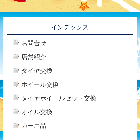
インデックス
お問合せ
店舗紹介
タイヤ交換
ホイール交換
タイヤホイールセット交換
オイル交換
カー用品