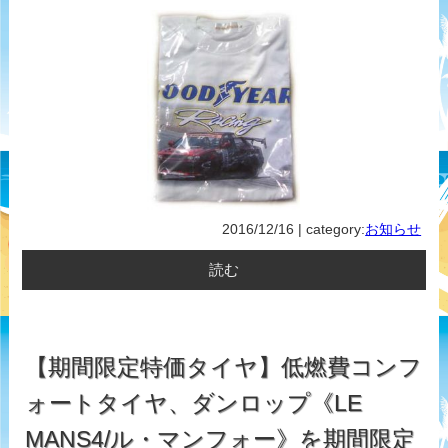
2016/12/16 | category:
お知らせ
読む
【期間限定特価タイヤ】低燃費コンフ
ォートタイヤ、ダンロップ《LE
MANS4/ル・マンフォー》を期間限定