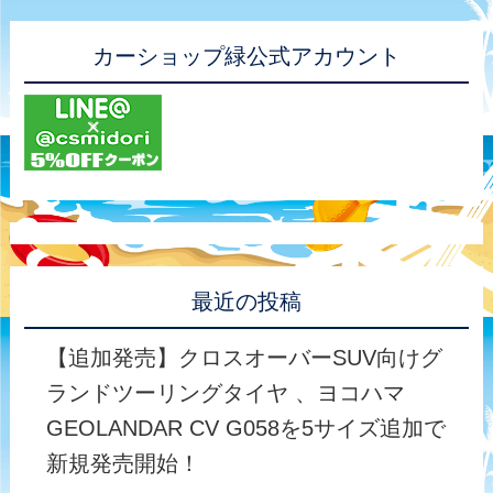
カーショップ緑公式アカウント
最近の投稿
【追加発売】クロスオーバーSUV向けグ
ランドツーリングタイヤ 、ヨコハマ
GEOLANDAR CV G058を5サイズ追加で
新規発売開始！