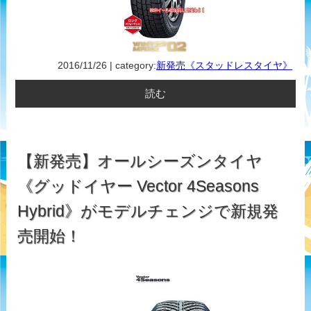
2016/11/26 | category:
新発売《スタッドレスタイヤ》
読む
【新発売】オールシーズンタイヤ
《グッドイヤー Vector 4Seasons
Hybrid》がモデルチェンジで新規発
売開始！