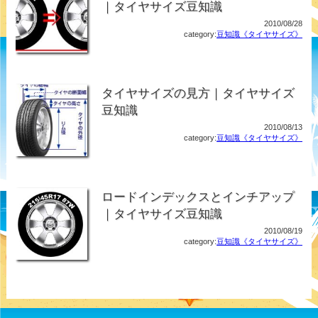
｜タイヤサイズ豆知識
2010/08/28
category:
豆知識《タイヤサイズ》
タイヤサイズの見方｜タイヤサイズ
豆知識
2010/08/13
category:
豆知識《タイヤサイズ》
ロードインデックスとインチアップ
｜タイヤサイズ豆知識
2010/08/19
category:
豆知識《タイヤサイズ》