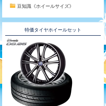
豆知識《ホイールサイズ》
特価タイヤホイールセット