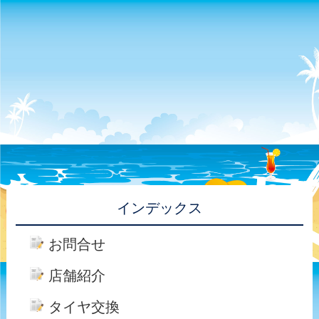
インデックス
お問合せ
店舗紹介
タイヤ交換