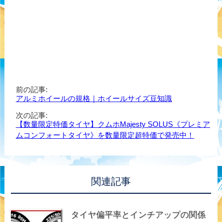
前の記事:
アルミホイールの規格｜ホイールサイズ豆知識
次の記事:
【数量限定特価タイヤ】クムホMajesty SOLUS《プレミア
ムコンフォートタイヤ》を数量限定超特価で発売中！
関連記事
タイヤ偏平率とインチアップの関係