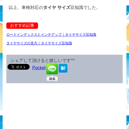
以上、車検対応の
タイヤ サイズ
豆知識でした。
おすすめ記事
ロードインデックスとインチアップ｜タイヤサイズ豆知識
タイヤサイズの見方｜タイヤサイズ豆知識
シェアして頂けると嬉しいです^^
Pocket