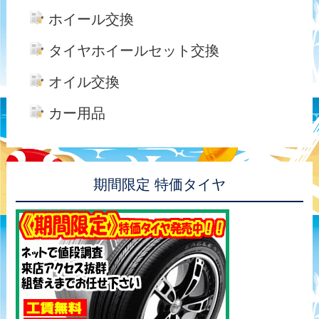
ホイール交換
タイヤホイールセット交換
オイル交換
カー用品
期間限定 特価タイヤ