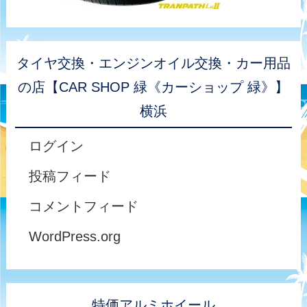
タイヤ交換・エンジンオイル交換・カー用品
の店【CAR SHOP 緑《カーショップ 緑》】
横浜
ログイン
投稿フィード
コメントフィード
WordPress.org
特価アルミホイール