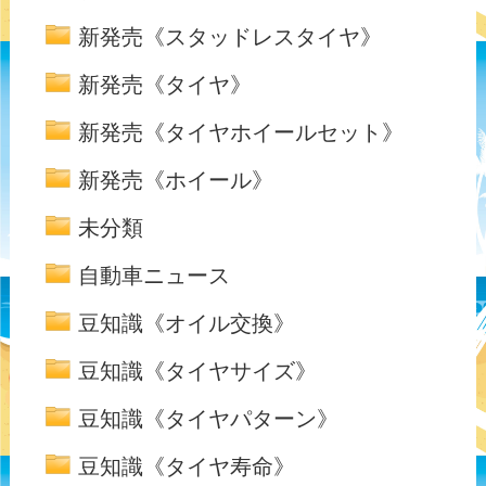
新発売《スタッドレスタイヤ》
新発売《タイヤ》
新発売《タイヤホイールセット》
新発売《ホイール》
未分類
自動車ニュース
豆知識《オイル交換》
豆知識《タイヤサイズ》
豆知識《タイヤパターン》
豆知識《タイヤ寿命》