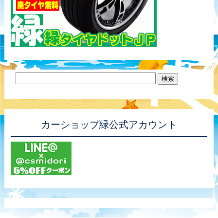
カーショップ緑公式アカウント