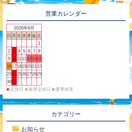
営業カレンダー
2026年8月
日
月
火
水
木
金
土
1
2
3
4
5
6
7
8
9
10
11
12
13
14
15
16
17
18
19
20
21
22
23
24
25
26
27
28
29
30
31
■
:定休日
■
:振替定休日
■
:夏季休業
カテゴリー
お知らせ