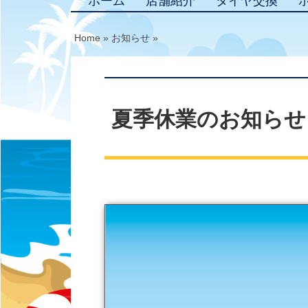
ホーム
店舗紹介
タイヤ交換
Home
»
お知らせ
»
夏季休業のお知らせ