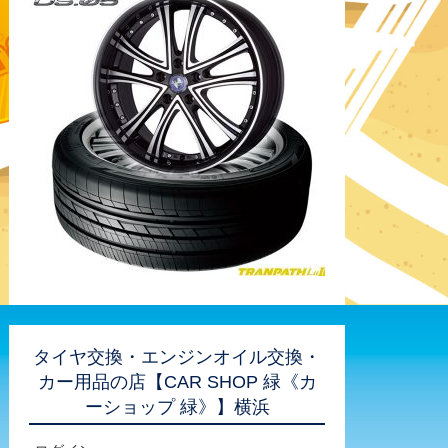
タイヤ交換・エンジンオイル交換・
カー用品の店【CAR SHOP 緑《カ
ーショップ 緑》】横浜