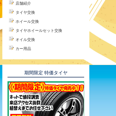
店舗紹介
タイヤ交換
ホイール交換
タイヤホイールセット交換
オイル交換
カー用品
期間限定 特価タイヤ