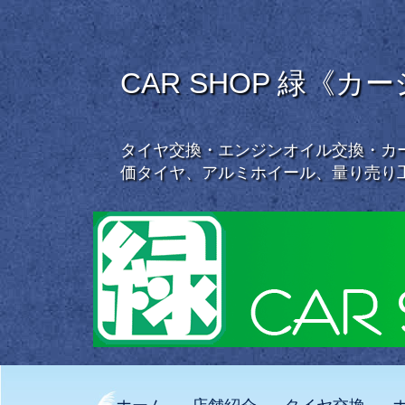
CAR SHOP 緑《カ
タイヤ交換・エンジンオイル交換・カー
価タイヤ、アルミホイール、量り売り