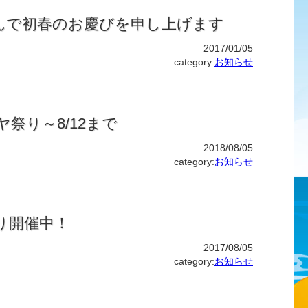
んで初春のお慶びを申し上げます
2017/01/05
category:
お知らせ
ヤ祭り～8/12まで
2018/08/05
category:
お知らせ
り開催中！
2017/08/05
category:
お知らせ