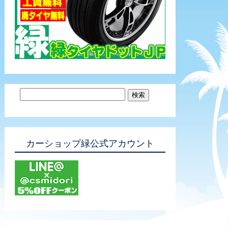
カーショップ緑公式アカウント