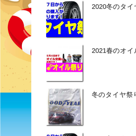
2020冬のタイヤ
2021春のオイ
冬のタイヤ祭