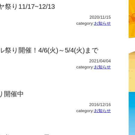
祭り11/17~12/13
2020/11/15
category:
お知らせ
ル祭り開催！4/6(火)～5/4(火)まで
2021/04/04
category:
お知らせ
り開催中
2016/12/16
category:
お知らせ