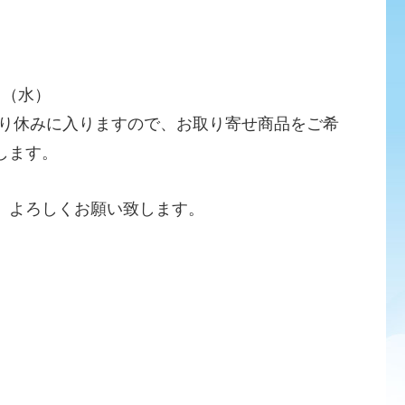
５（水）
より休みに入りますので、お取り寄せ商品をご希
します。
、よろしくお願い致します。