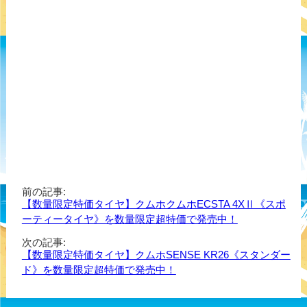
前の記事:
【数量限定特価タイヤ】クムホクムホECSTA 4XⅡ《スポ
ーティータイヤ》を数量限定超特価で発売中！
次の記事:
【数量限定特価タイヤ】クムホSENSE KR26《スタンダー
ド》を数量限定超特価で発売中！