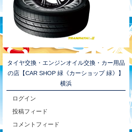
タイヤ交換・エンジンオイル交換・カー用品
の店【CAR SHOP 緑《カーショップ 緑》】
横浜
ログイン
投稿フィード
コメントフィード