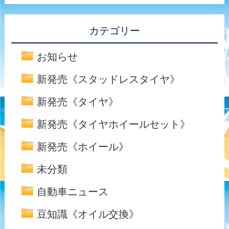
カテゴリー
お知らせ
新発売《スタッドレスタイヤ》
新発売《タイヤ》
新発売《タイヤホイールセット》
新発売《ホイール》
未分類
自動車ニュース
豆知識《オイル交換》