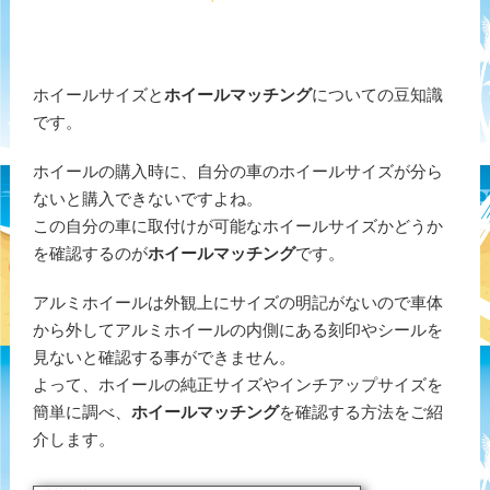
ホイールサイズと
ホイールマッチング
についての豆知識
です。
ホイールの購入時に、自分の車のホイールサイズが分ら
ないと購入できないですよね。
この自分の車に取付けが可能なホイールサイズかどうか
を確認するのが
ホイールマッチング
です。
アルミホイールは外観上にサイズの明記がないので車体
から外してアルミホイールの内側にある刻印やシールを
見ないと確認する事ができません。
よって、ホイールの純正サイズやインチアップサイズを
簡単に調べ、
ホイールマッチング
を確認する方法をご紹
介します。