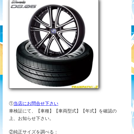
①
当店にお問合せ下さい
車検証にて、【車種】【車両型式】【年式】を確認の
上、お知らせ下さい。
②純正サイズを調べる：