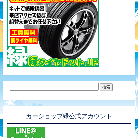
カーショップ緑公式アカウント