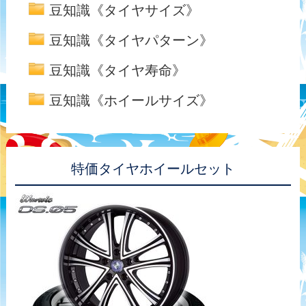
豆知識《タイヤサイズ》
豆知識《タイヤパターン》
豆知識《タイヤ寿命》
豆知識《ホイールサイズ》
特価タイヤホイールセット