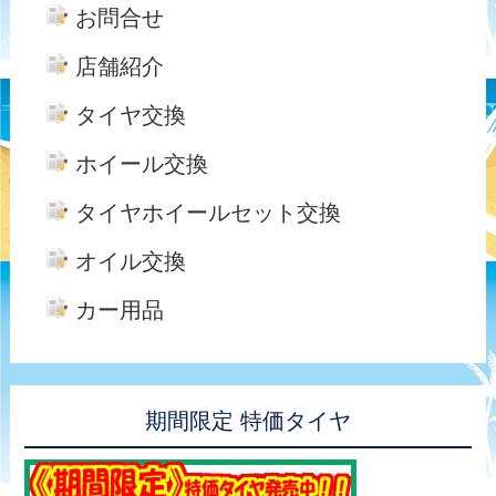
お問合せ
店舗紹介
タイヤ交換
ホイール交換
タイヤホイールセット交換
オイル交換
カー用品
期間限定 特価タイヤ