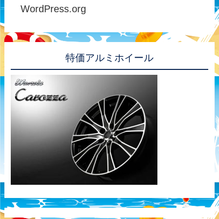
WordPress.org
特価アルミホイール