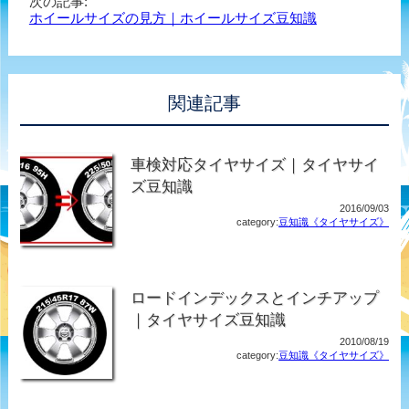
次の記事:
ホイールサイズの見方｜ホイールサイズ豆知識
関連記事
車検対応タイヤサイズ｜タイヤサイ
ズ豆知識
2016/09/03
category:
豆知識《タイヤサイズ》
ロードインデックスとインチアップ
｜タイヤサイズ豆知識
2010/08/19
category:
豆知識《タイヤサイズ》