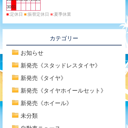
30
31
■
:定休日
■
:振替定休日
■
:夏季休業
カテゴリー
お知らせ
新発売《スタッドレスタイヤ》
新発売《タイヤ》
新発売《タイヤホイールセット》
新発売《ホイール》
未分類