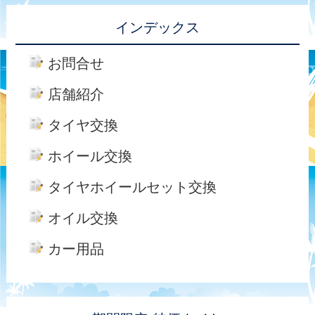
インデックス
お問合せ
店舗紹介
タイヤ交換
ホイール交換
タイヤホイールセット交換
オイル交換
カー用品