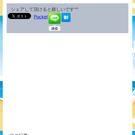
シェアして頂けると嬉しいです^^
Pocket