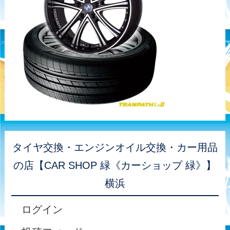
タイヤ交換・エンジンオイル交換・カー用品
の店【CAR SHOP 緑《カーショップ 緑》】
横浜
ログイン