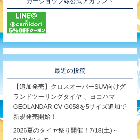
カーショップ緑公式アカウント
最近の投稿
【追加発売】クロスオーバーSUV向けグ
ランドツーリングタイヤ 、ヨコハマ
GEOLANDAR CV G058を5サイズ追加で
新規発売開始！
2026夏のタイヤ祭り開催！7/18(土)～