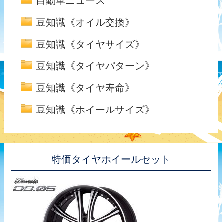
自動車ニュース
豆知識《オイル交換》
豆知識《タイヤサイズ》
豆知識《タイヤパターン》
豆知識《タイヤ寿命》
豆知識《ホイールサイズ》
特価タイヤホイールセット