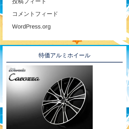
投稿フィード
コメントフィード
WordPress.org
特価アルミホイール