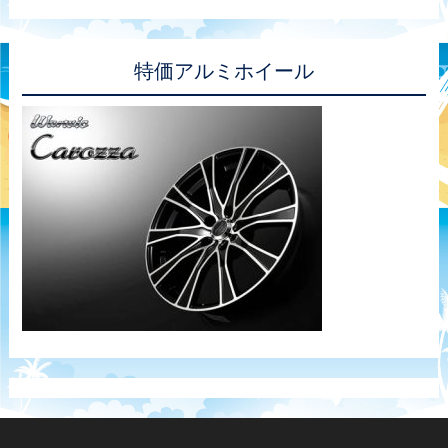
特価アルミホイール