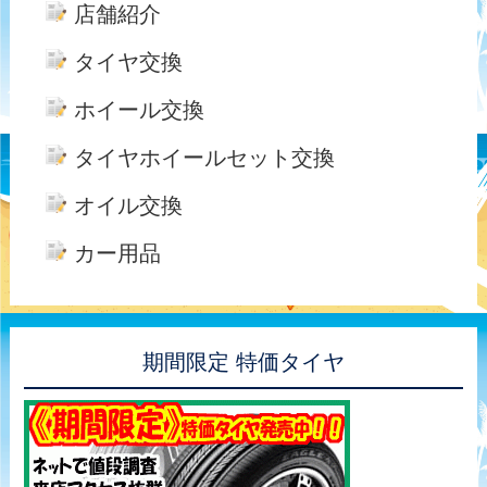
店舗紹介
タイヤ交換
ホイール交換
タイヤホイールセット交換
オイル交換
カー用品
期間限定 特価タイヤ