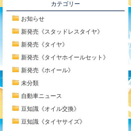
カテゴリー
お知らせ
新発売《スタッドレスタイヤ》
新発売《タイヤ》
新発売《タイヤホイールセット》
新発売《ホイール》
未分類
自動車ニュース
豆知識《オイル交換》
豆知識《タイヤサイズ》