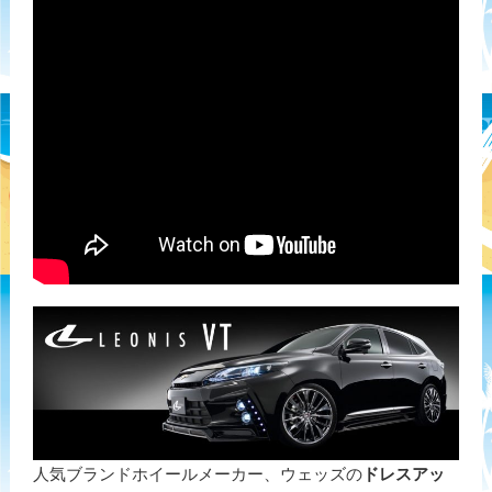
人気ブランドホイールメーカー、ウェッズの
ドレスアッ