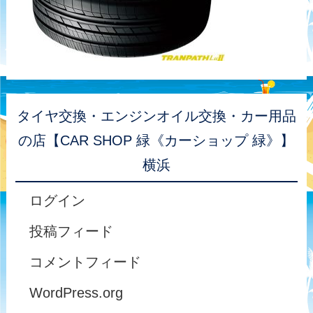
タイヤ交換・エンジンオイル交換・カー用品
の店【CAR SHOP 緑《カーショップ 緑》】
横浜
ログイン
投稿フィード
コメントフィード
WordPress.org