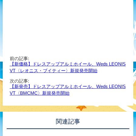
前の記事:
【新価格】ドレスアップアルミホイール、Weds LEONIS
VT〈レオニス・ブイティー〉新規発売開始
次の記事:
【新発売】ドレスアップアルミホイール、Weds LEONIS
VT〈BMCMC〉新規発売開始
関連記事