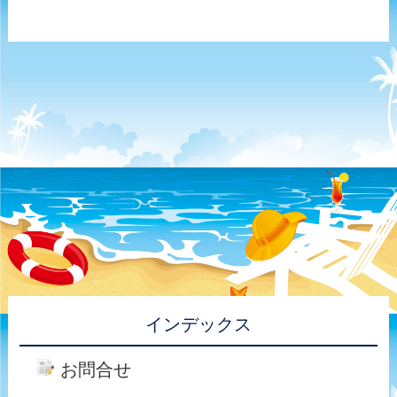
インデックス
お問合せ