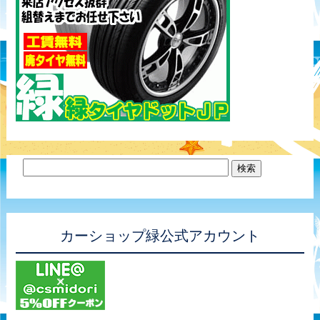
カーショップ緑公式アカウント