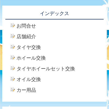
インデックス
お問合せ
店舗紹介
タイヤ交換
ホイール交換
タイヤホイールセット交換
オイル交換
カー用品