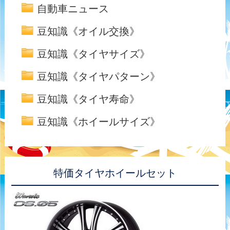
自動車ニュース
豆知識《オイル交換》
豆知識《タイヤサイズ》
豆知識《タイヤパターン》
豆知識《タイヤ寿命》
豆知識《ホイールサイズ》
特価タイヤホイールセット