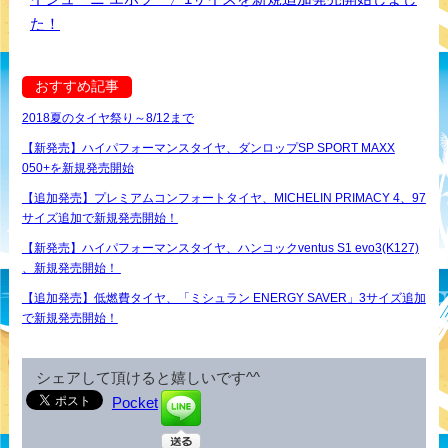
た！
おすすめ記事
2018夏のタイヤ祭り～8/12まで
【新発売】ハイパフォーマンスタイヤ、ダンロップSP SPORT MAXX
050+を新規発売開始
【追加発売】プレミアムコンフォートタイヤ、MICHELIN PRIMACY 4、97
サイズ追加で新規発売開始！
【新発売】ハイパフォーマンスタイヤ、ハンコックventus S1 evo3(K127)
、新規発売開始！
【追加発売】低燃費タイヤ、「ミシュラン ENERGY SAVER」3サイズ追加
で新規発売開始！
シェアして頂けると嬉しいです^^
Pocket