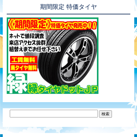
期間限定 特価タイヤ