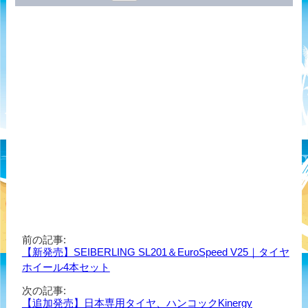
前の記事:
【新発売】SEIBERLING SL201＆EuroSpeed V25｜タイヤ
ホイール4本セット
次の記事:
【追加発売】日本専用タイヤ、ハンコックKinergy