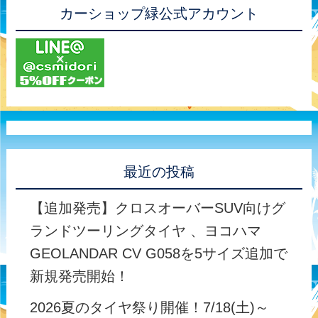
カーショップ緑公式アカウント
最近の投稿
【追加発売】クロスオーバーSUV向けグ
ランドツーリングタイヤ 、ヨコハマ
GEOLANDAR CV G058を5サイズ追加で
新規発売開始！
2026夏のタイヤ祭り開催！7/18(土)～