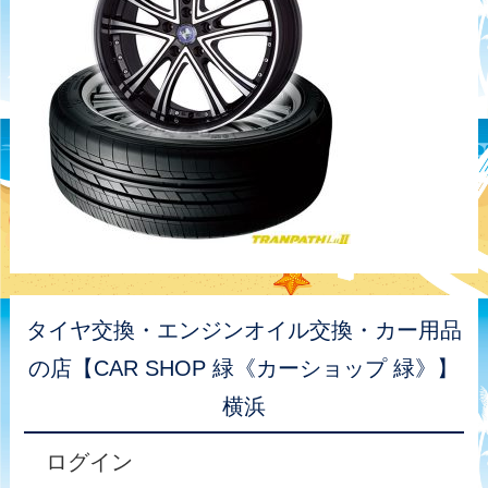
タイヤ交換・エンジンオイル交換・カー用品
の店【CAR SHOP 緑《カーショップ 緑》】
横浜
ログイン