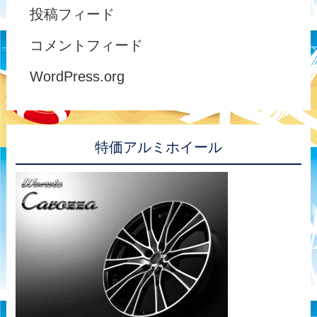
投稿フィード
コメントフィード
WordPress.org
特価アルミホイール